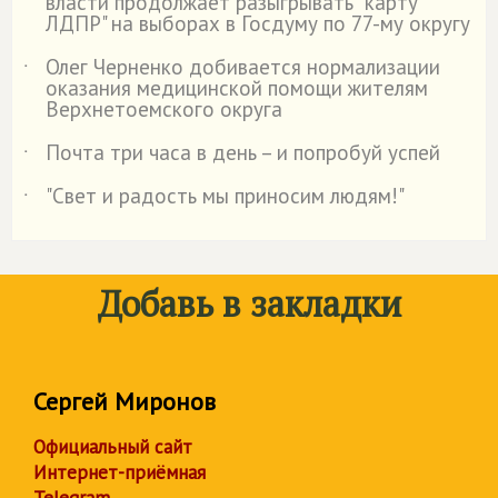
власти продолжает разыгрывать "карту
ЛДПР" на выборах в Госдуму по 77-му округу
Олег Черненко добивается нормализации
˙
оказания медицинской помощи жителям
Верхнетоемского округа
Почта три часа в день – и попробуй успей
˙
"Свет и радость мы приносим людям!"
˙
Добавь в закладки
Сергей Миронов
Официальный сайт
Интернет-приёмная