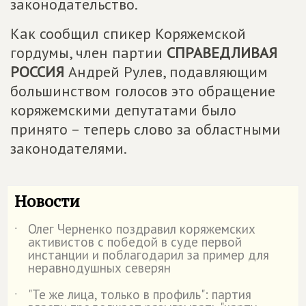
законодательство.
Как сообщил спикер Коряжемской
гордумы, член партии
СПРАВЕДЛИВАЯ
РОССИЯ
Андрей Рулев, подавляющим
большинством голосов это обращение
коряжемскими депутатами было
принято – теперь слово за областными
законодателями.
Новости
Олег Черненко поздравил коряжемских
˙
активистов с победой в суде первой
инстанции и поблагодарил за пример для
неравнодушных северян
"Те же лица, только в профиль": партия
˙