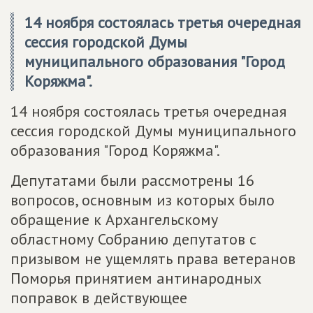
14 ноября состоялась третья очередная
сессия городской Думы
муниципального образования "Город
Коряжма".
14 ноября состоялась третья очередная
сессия городской Думы муниципального
образования "Город Коряжма".
Депутатами были рассмотрены 16
вопросов, основным из которых было
обращение к Архангельскому
областному Собранию депутатов с
призывом не ущемлять права ветеранов
Поморья принятием антинародных
поправок в действующее