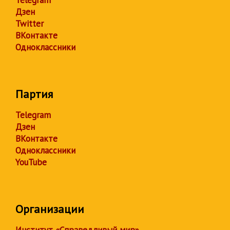
Telegram
Дзен
Twitter
ВКонтакте
Одноклассники
Партия
Telegram
Дзен
ВКонтакте
Одноклассники
YouTube
Организации