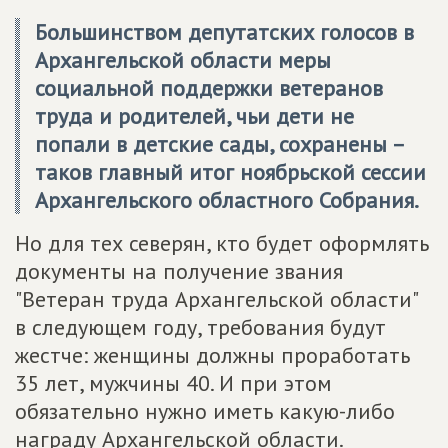
Большинством депутатских голосов в
Архангельской области меры
социальной поддержки ветеранов
труда и родителей, чьи дети не
попали в детские сады, сохранены –
таков главный итог ноябрьской сессии
Архангельского областного Собрания.
Но для тех северян, кто будет оформлять
документы на получение звания
"Ветеран труда Архангельской области"
в следующем году, требования будут
жестче: женщины должны проработать
35 лет, мужчины 40. И при этом
обязательно нужно иметь какую-либо
награду Архангельской области.