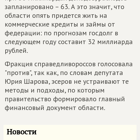
запланировано – 63. А это значит, что
области опять придется жить на
коммерческие кредиты и займы от
федерации: по прогнозам госдолг в
следующем году составит 32 миллиарда
рублей.
Фракция справедливороссов голосовала
"против", так как, по словам депутата
Юрия Шарова, эсеров не устраивают те
методы и подходы, по которым
правительство формировало главный
финансовый документ области.
Новости