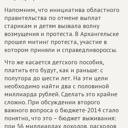
Напомним, что инициатива областного
правительства по отмене выплат
старикам и детям вызвала волну
возмущения и протеста. В Архангельске
прошел митинг протеста, участие в
котором приняли и справедливороссы.
Что же касается детского пособия,
платить его будут, как и раньше: с
полутора до шести лет. На эти цели
необходимо найти два с половиной
миллиарда рублей. Сделать это крайне
сложно. При обсуждении второго
важного вопроса о бюджете-2014 стало
понятно, что это – бюджет выживания:
при 56 миллиардах доходов, расходов