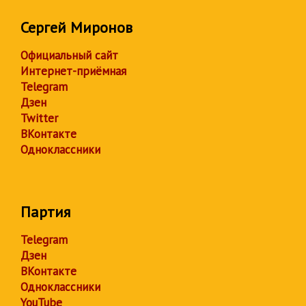
Сергей Миронов
Официальный сайт
Интернет-приёмная
Telegram
Дзен
Twitter
ВКонтакте
Одноклассники
Партия
Telegram
Дзен
ВКонтакте
Одноклассники
YouTube