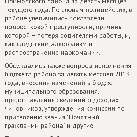
Приморского района за девять месяцев
текущего года. По словам полицейских, в
районе увеличились показатели
подростковой преступности, причины
которой – потеря родителями работы, и,
как следствие, алкоголизм и
распространение наркомании.
Обсуждались также вопросы исполнения
бюджета района за девять месяцев 2013
года, внесения изменений в бюджет
муниципального образования,
предоставления сведений о доходах
чиновников, утверждения комиссии по
присвоению звания "Почетный
гражданин района" и другие.