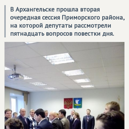
В Архангельске прошла вторая
очередная сессия Приморского района,
на которой депутаты рассмотрели
пятнадцать вопросов повестки дня.