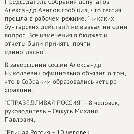
Председатель Собрания депутатов
Александр Авилов сообщил, что сессия
прошла в рабочем режиме, "никаких
бунтарских действий не вызвал ни один
вопрос. Все изменения в бюджет и
отчеты были приняты почти
единогласно".
В завершении сессии Александр
Николаевич официально объявил о том,
что в Собрании образовались четыре
фракции.
"СПРАВЕДЛИВАЯ РОССИЯ" – 8 человек,
руководитель – Очкусь Михаил
Павлович,
"Единая Россия – 10 человек,