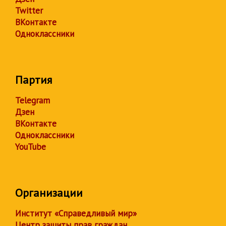
Twitter
ВКонтакте
Одноклассники
Партия
Telegram
Дзен
ВКонтакте
Одноклассники
YouTube
Организации
Институт «Справедливый мир»
Центр защиты прав граждан