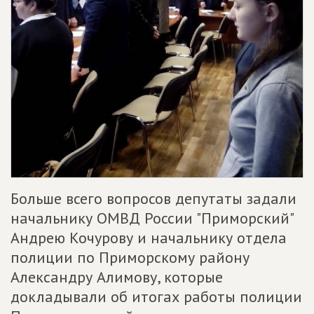
Больше всего вопросов депутаты задали
начальнику ОМВД России "Приморский"
Андрею Кочурову и начальнику отдела
полиции по Приморскому району
Александру Алимову, которые
докладывали об итогах работы полиции