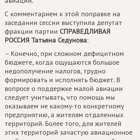
авиации.
С комментарием к этой поправке на
заседании сессии выступила депутат
фракции партии
СПРАВЕДЛИВАЯ
РОССИЯ
Татьяна Седунова
:
– Конечно, при сложном дефицитном
бюджете, когда ощущаются большое
недополучение налогов, трудно
формировать и исполнять бюджет. В
вопросе о поддержке малой авиации
следует учитывать, что помощь мы
оказываем не какому-то конкретному
предприятию, а жителям отдаленных
территорий. Более того, для жителей
этих территорий зачастую авиационное