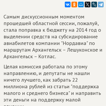
Самым дискуссионным моментом
прошедшей областной сессии, пожалуй,
стала поправка к бюджету на 2014 год о
выделении средств на субсидирование
авиабилетов компании "Нордавиа" по
маршрутам Архангельск – Лешуконское и
Архангельск – Котлас.
Целая комиссия работала по этому
направлению, и депутаты не нашли
ничего лучшего, как забрать 22
миллиона рублей из статьи "поддержка
малого и среднего бизнеса" и направить
эти деньги на поддержку малой