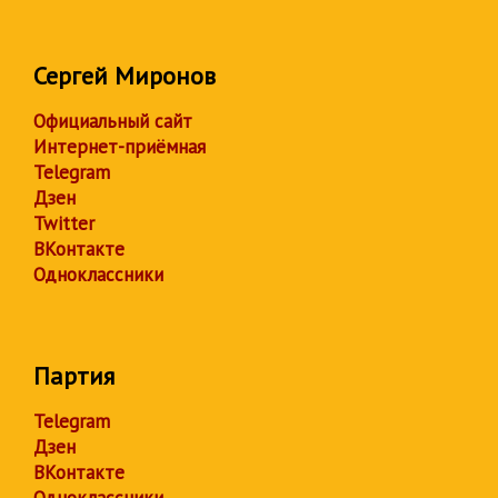
Сергей Миронов
Официальный сайт
Интернет-приёмная
Telegram
Дзен
Twitter
ВКонтакте
Одноклассники
Партия
Telegram
Дзен
ВКонтакте