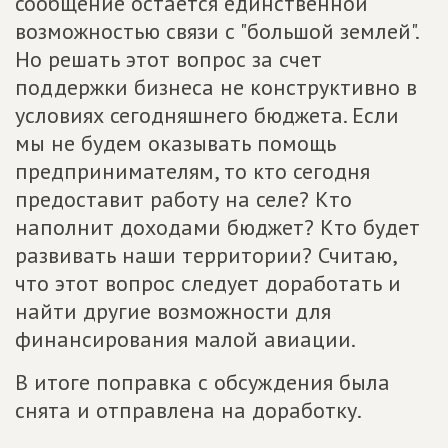
сообщение остается единственной
возможностью связи с "большой землей".
Но решать этот вопрос за счет
поддержки бизнеса не конструктивно в
условиях сегодняшнего бюджета. Если
мы не будем оказывать помощь
предпринимателям, то кто сегодня
предоставит работу на селе? Кто
наполнит доходами бюджет? Кто будет
развивать наши территории? Считаю,
что этот вопрос следует доработать и
найти другие возможности для
финансирования малой авиации.
В итоге поправка с обсуждения была
снята и отправлена на доработку.