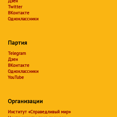
Дзен
Twitter
ВКонтакте
Одноклассники
Партия
Telegram
Дзен
ВКонтакте
Одноклассники
YouTube
Организации
Институт «Справедливый мир»