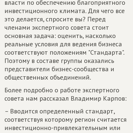
власти по обеспечению благоприятного
инвестиционного климата. Для чего все
это делается, спросите вы? Перед
членами экспертного совета стоит
основная задача: оценить, насколько
реальные условия для ведения бизнеса
соответствуют положениям "Стандарта".
Поэтому в составе группы оказались
представители бизнес-сообщества и
общественных объединений.
Более подробно о работе экспертного
совета нам рассказал Владимир Карпов:
– Вводится определенный стандарт,
соответствуя которому регион считается
инвестиционно-привлекательным или