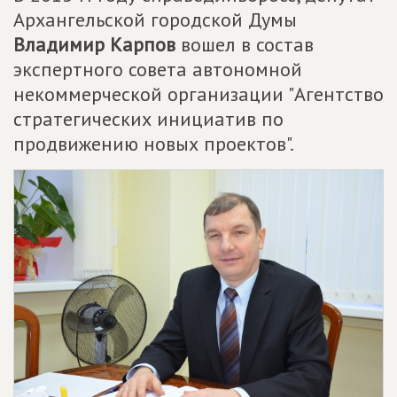
Архангельской городской Думы
Владимир Карпов
вошел в состав
экспертного совета автономной
некоммерческой организации "Агентство
стратегических инициатив по
продвижению новых проектов".