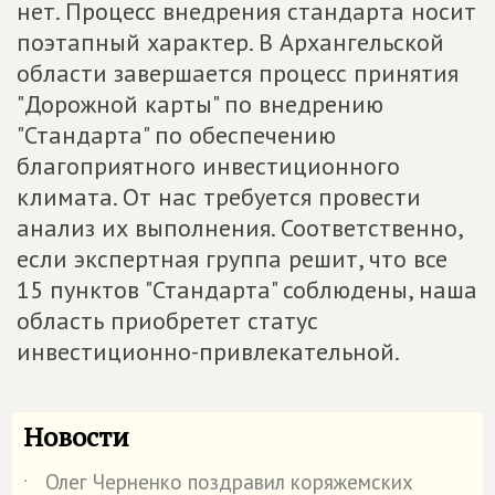
нет. Процесс внедрения стандарта носит
поэтапный характер. В Архангельской
области завершается процесс принятия
"Дорожной карты" по внедрению
"Стандарта" по обеспечению
благоприятного инвестиционного
климата. От нас требуется провести
анализ их выполнения. Соответственно,
если экспертная группа решит, что все
15 пунктов "Стандарта" соблюдены, наша
область приобретет статус
инвестиционно-привлекательной.
Новости
Олег Черненко поздравил коряжемских
˙