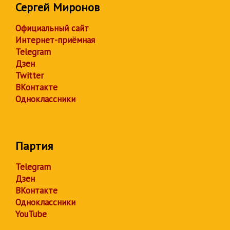
Сергей Миронов
Официальный сайт
Интернет-приёмная
Telegram
Дзен
Twitter
ВКонтакте
Одноклассники
Партия
Telegram
Дзен
ВКонтакте
Одноклассники
YouTube