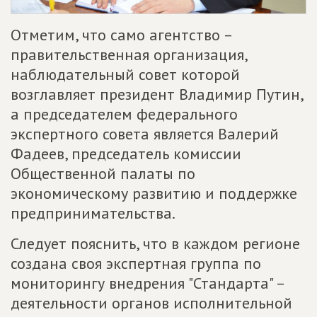
Отметим, что само агентство –
правительственная организация,
наблюдательный совет которой
возглавляет президент Владимир Путин,
а председателем федерального
экспертного совета является Валерий
Фадеев, председатель комиссии
Общественной палаты по
экономическому развитию и поддержке
предпринимательства.
Следует пояснить, что в каждом регионе
создана своя экспертная группа по
мониторингу внедрения "Стандарта" –
деятельности органов исполнительной