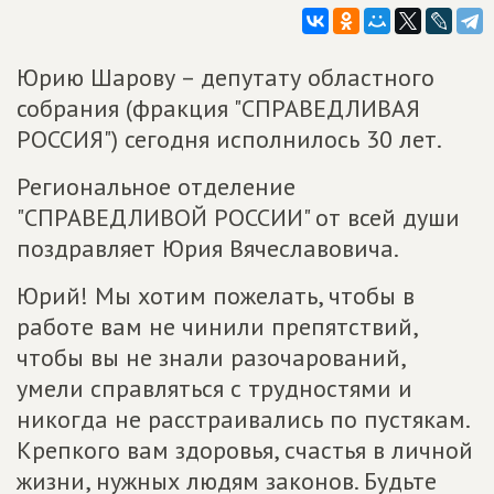
Юрию Шарову – депутату областного
собрания (фракция "СПРАВЕДЛИВАЯ
РОССИЯ") сегодня исполнилось 30 лет.
Региональное отделение
"СПРАВЕДЛИВОЙ РОССИИ" от всей души
поздравляет Юрия Вячеславовича.
Юрий! Мы хотим пожелать, чтобы в
работе вам не чинили препятствий,
чтобы вы не знали разочарований,
умели справляться с трудностями и
никогда не расстраивались по пустякам.
Крепкого вам здоровья, счастья в личной
жизни, нужных людям законов. Будьте