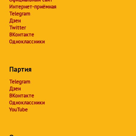
Интернет-приёмная
Telegram
Дзен
Twitter
ВКонтакте
Одноклассники
Партия
Telegram
Дзен
ВКонтакте
Одноклассники
YouTube