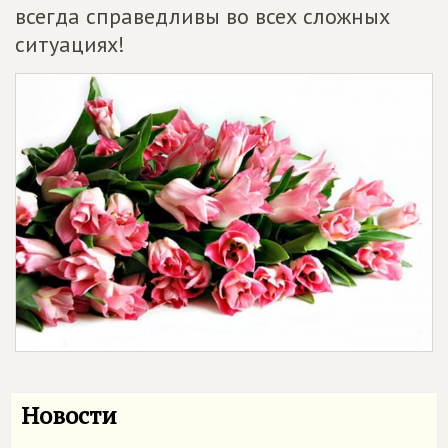
всегда справедливы во всех сложных
ситуациях!
Новости