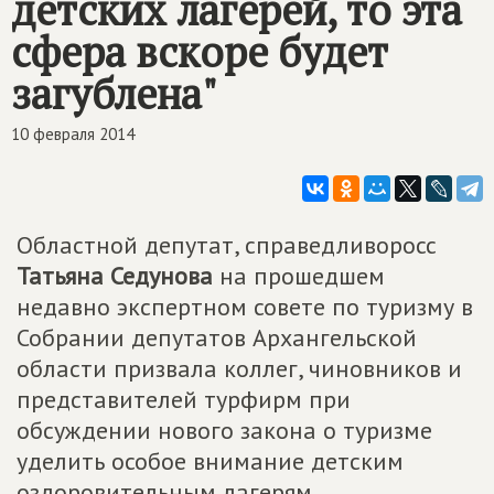
детских лагерей, то эта
сфера вскоре будет
загублена"
10 февраля 2014
Областной депутат, справедливоросс
Татьяна Седунова
на прошедшем
недавно экспертном совете по туризму в
Собрании депутатов Архангельской
области призвала коллег, чиновников и
представителей турфирм при
обсуждении нового закона о туризме
уделить особое внимание детским
оздоровительным лагерям.