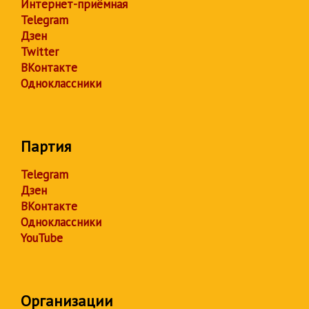
Интернет-приёмная
Telegram
Дзен
Twitter
ВКонтакте
Одноклассники
Партия
Telegram
Дзен
ВКонтакте
Одноклассники
YouTube
Организации