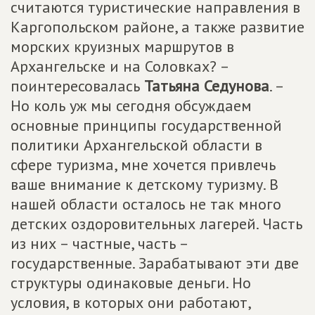
считаются туристические направления в
Каргопольском районе, а также развитие
морских круизных маршрутов в
Архангельске и на Соловках? –
поинтересовалась
Татьяна Седунова
. –
Но коль уж мы сегодня обсуждаем
основные принципы государственной
политики Архангельской области в
сфере туризма, мне хочется привлечь
ваше внимание к детскому туризму. В
нашей области осталось не так много
детских оздоровительных лагерей. Часть
из них – частные, часть –
государственные. Зарабатывают эти две
структуры одинаковые деньги. Но
условия, в которых они работают,