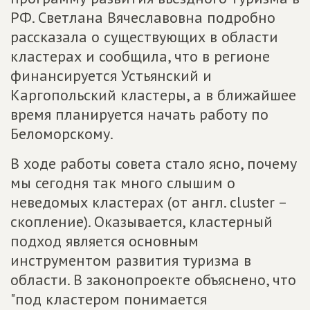
РФ. Светлана Вячеславовна подробно
рассказала о существующих в области
кластерах и сообщила, что в регионе
финансируется Устьянский и
Каргопольский кластеры, а в ближайшее
время планируется начать работу по
Беломорскому.
В ходе работы совета стало ясно, почему
мы сегодня так много слышим о
неведомых кластерах (от англ. cluster –
скопление). Оказывается, кластерный
подход является основным
инструментом развития туризма в
области. В законопроекте объяснено, что
"под кластером понимается