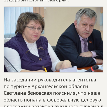
На заседании руководитель агентства
по туризму Архангельской области
Светлана Зеновская
пояснила, что наша
область попала в федеральную целевую
программу развития въездного туризма в