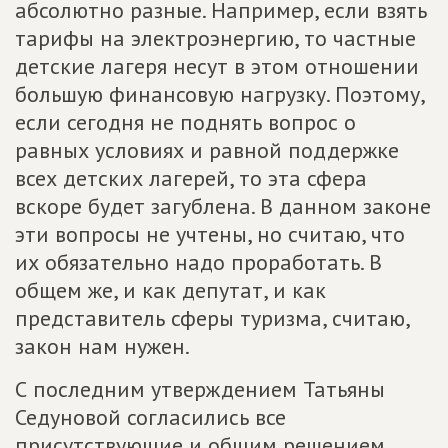
абсолютно разные. Например, если взять
тарифы на электроэнергию, то частные
детские лагеря несут в этом отношении
большую финансовую нагрузку. Поэтому,
если сегодня не поднять вопрос о
равных условиях и равной поддержке
всех детских лагерей, то эта сфера
вскоре будет загублена. В данном законе
эти вопросы не учтены, но считаю, что
их обязательно надо проработать. В
общем же, и как депутат, и как
представитель сферы туризма, считаю,
закон нам нужен.
С последним утверждением Татьяны
Седуновой согласились все
присутствующие и общим решением