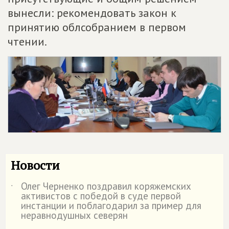
вынесли: рекомендовать закон к
принятию облсобранием в первом
чтении.
Новости
Олег Черненко поздравил коряжемских
˙
активистов с победой в суде первой
инстанции и поблагодарил за пример для
неравнодушных северян