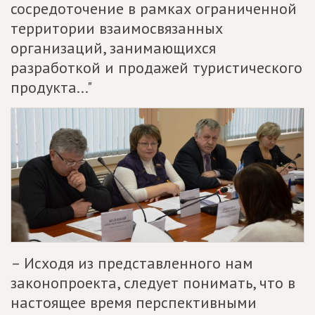
сосредоточение в рамках ограниченной
территории взаимосвязанных
организаций, занимающихся
разработкой и продажей туристического
продукта..."
– Исходя из представленного нам
законопроекта, следует понимать, что в
настоящее время перспективными