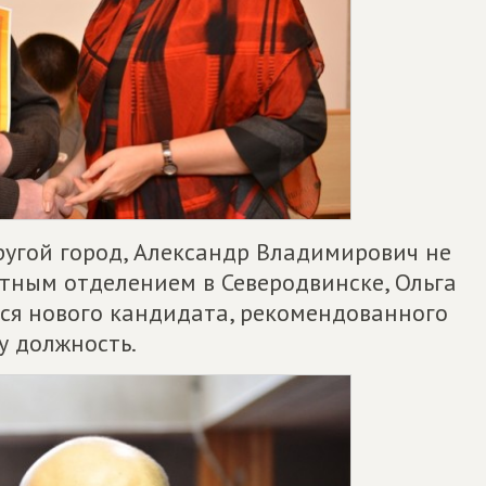
другой город, Александр Владимирович не
тным отделением в Северодвинске, Ольга
ся нового кандидата, рекомендованного
у должность.