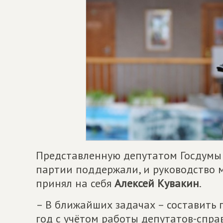
Представленную депутатом Госдумы 
партии поддержали, и руководство 
принял на себя
Алексей Кувакин
.
– В ближайших задачах – составить
год с учётом работы депутатов-спра