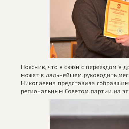
Пояснив, что в связи с переездом в 
может в дальнейшем руководить мес
Николаевна представила собравшим
региональным Советом партии на эт