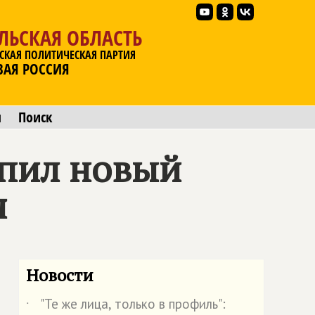
ЛЬСКАЯ ОБЛАСТЬ
СКАЯ ПОЛИТИЧЕСКАЯ ПАРТИЯ
ВАЯ РОССИЯ
ы
Поиск
упил новый
я
Новости
"Те же лица, только в профиль":
˙