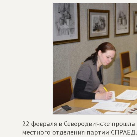
22 февраля в Северодвинске прошла
местного отделения партии СПРАЕ