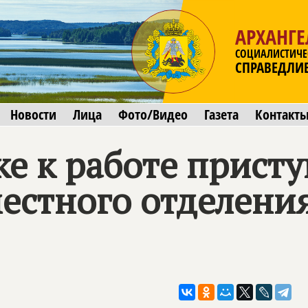
АРХАНГЕ
СОЦИАЛИСТИЧЕ
СПРАВЕДЛИ
Новости
Лица
Фото/Видео
Газета
Контакт
ке к работе прист
местного отделени