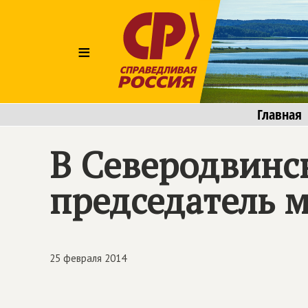
≡
Главная
В Северодвинс
председатель 
25 февраля 2014