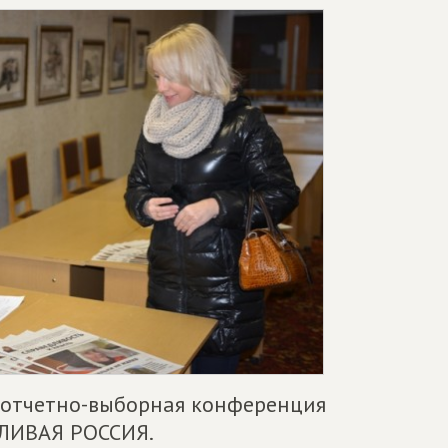
 отчетно-выборная конференция
ДЛИВАЯ РОССИЯ.