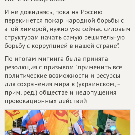
И не дожидаясь, пока на Россию
перекинется пожар народной борьбы с
этой химерой, нужно уже сейчас силовым
структурам начать самую решительную
борьбу с коррупцией в нашей стране".
По итогам митинга была принята
резолюция с призывом "применить все
политические возможности и ресурсы
для сохранения мира в (украинском, –
прим. ред.) обществе и недопущения
провокационных действий