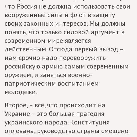
что Россия не должна использовать свои
вооруженные силы и флот в защиту
своих законных интересов. Мы должны
понять, что только силовой аргумент в
современном мире является
действенным. Отсюда первый вывод –
нам срочно надо перевооружить
российскую армию самым современным
оружием, и заняться военно-
патриотическим воспитанием
молодежи.
Второе, – все, что происходит на
Украине – это большая трагедия
украинского народа. Конституция
оплевана, руководство страны смещено