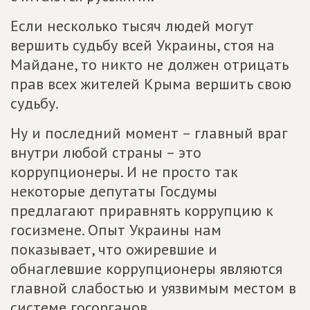
Если несколько тысяч людей могут
вершить судьбу всей Украины, стоя на
Майдане, то никто не должен отрицать
прав всех жителей Крыма вершить свою
судьбу.
Ну и последний момент – главный враг
внутри любой страны – это
коррупционеры. И не просто так
некоторые депутаты Госдумы
предлагают приравнять коррупцию к
госизмене. Опыт Украины нам
показывает, что ожиревшие и
обнаглевшие коррупционеры являются
главной слабостью и уязвимым местом в
системе госорганов.