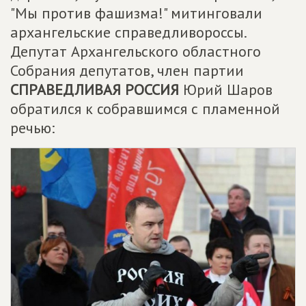
"Мы против фашизма!" митинговали
архангельские справедливороссы.
Депутат Архангельского областного
Собрания депутатов, член партии
СПРАВЕДЛИВАЯ РОССИЯ
Юрий Шаров
обратился к собравшимся с пламенной
речью: