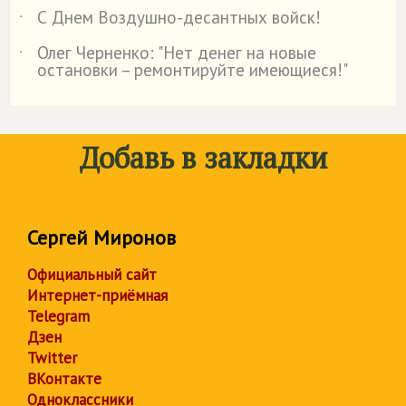
С Днем Воздушно-десантных войск!
˙
Олег Черненко: "Нет денег на новые
˙
остановки – ремонтируйте имеющиеся!"
Добавь в закладки
Сергей Миронов
Официальный сайт
Интернет-приёмная
Telegram
Дзен
Twitter
ВКонтакте
Одноклассники