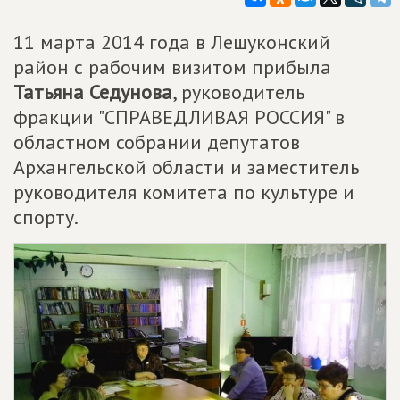
11 марта 2014 года в Лешуконский
район с рабочим визитом прибыла
Татьяна Седунова
, руководитель
фракции "СПРАВЕДЛИВАЯ РОССИЯ" в
областном собрании депутатов
Архангельской области и заместитель
руководителя комитета по культуре и
спорту.