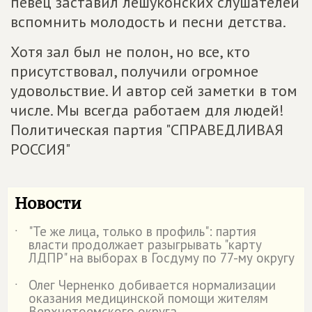
певец заставил лешуконских слушателей
вспомнить молодость и песни детства.
Хотя зал был не полон, но все, кто
присутствовал, получили огромное
удовольствие. И автор сей заметки в том
числе. Мы всегда работаем для людей!
Политическая партия "СПРАВЕДЛИВАЯ
РОССИЯ"
Новости
"Те же лица, только в профиль": партия
˙
власти продолжает разыгрывать "карту
ЛДПР" на выборах в Госдуму по 77-му округу
Олег Черненко добивается нормализации
˙
оказания медицинской помощи жителям
Верхнетоемского округа