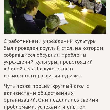
С работниками учреждений культуры
был проведен круглый стол, на котором
собравшиеся обсудили проблемы
учреждений культуры, предстоящий
юбилей села Лешуконское и
возможности развития туризма.
Чуть позже прошел круглый стол с
активистами общественных
организаций. Они поделились своими
проблемами, успехами и опытом