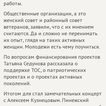
работы.
Общественные организации, а это
женский совет и районный совет
ветеранов, заявили, что с их мнением
считаются. Да и сложно не перенимать
их опыт, глядя на таких активных
женщин. Молодежи есть чему поучиться.
По вопросам финансирования проектов
Татьяна Седунова рассказала о
поддержке ТОС, о патриотических
проектах и о проектах активных
поколений.
Итогом для стал замечательных концерт
с Алексеем Кузнецовым. Пинежский