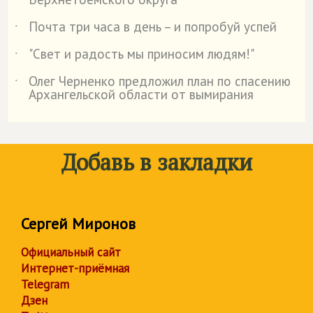
Почта три часа в день – и попробуй успей
˙
"Свет и радость мы приносим людям!"
˙
Олег Черненко предложил план по спасению
˙
Архангельской области от вымирания
Добавь в закладки
Сергей Миронов
Официальный сайт
Интернет-приёмная
Telegram
Дзен