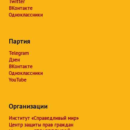
Twitter
ВКонтакте
Одноклассники
Партия
Telegram
Дзен
ВКонтакте
Одноклассники
YouTube
Организации
Институт «Справедливый мир»
Центр защиты прав граждан