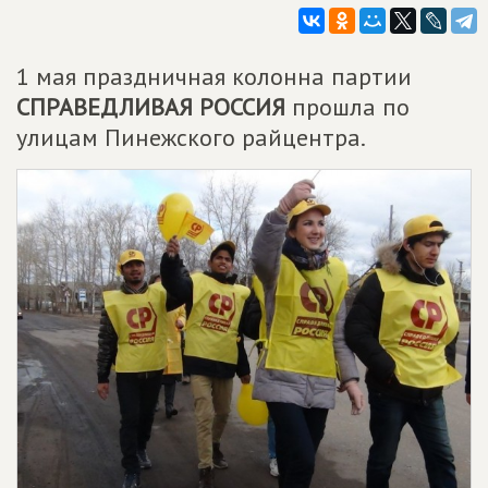
1 мая праздничная колонна партии
СПРАВЕДЛИВАЯ РОССИЯ
прошла по
улицам Пинежского райцентра.