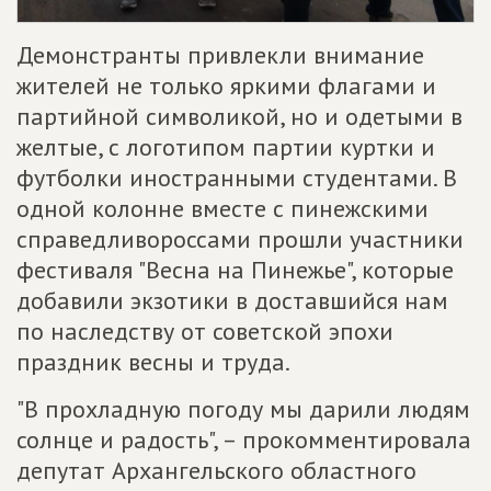
Демонстранты привлекли внимание
жителей не только яркими флагами и
партийной символикой, но и одетыми в
желтые, с логотипом партии куртки и
футболки иностранными студентами. В
одной колонне вместе с пинежскими
справедливороссами прошли участники
фестиваля "Весна на Пинежье", которые
добавили экзотики в доставшийся нам
по наследству от советской эпохи
праздник весны и труда.
"В прохладную погоду мы дарили людям
солнце и радость", – прокомментировала
депутат Архангельского областного