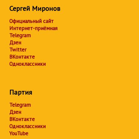
Сергей Миронов
Официальный сайт
Интернет-приёмная
Telegram
Дзен
Twitter
ВКонтакте
Одноклассники
Партия
Telegram
Дзен
ВКонтакте
Одноклассники
YouTube