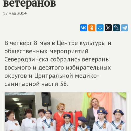
ветеранов
12 мая 2014
В четверг 8 мая в Центре культуры и
общественных мероприятий
Северодвинска собрались ветераны
восьмого и десятого избирательных
округов и Центральной медико-
санитарной части 58.