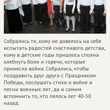
Собрались те, кому не довелось на себе
испытать радостей счастливого детства,
кому в детские годы пришлось сполна
хлебнуть боли и горечи, которые
принесла война. Собрались, чтобы
поздравить друг друга с Праздником
Победы, послушать стихи о войне и
песни военных лет, да и самим
вспомнить то, что пелось лет 40-50
назад.