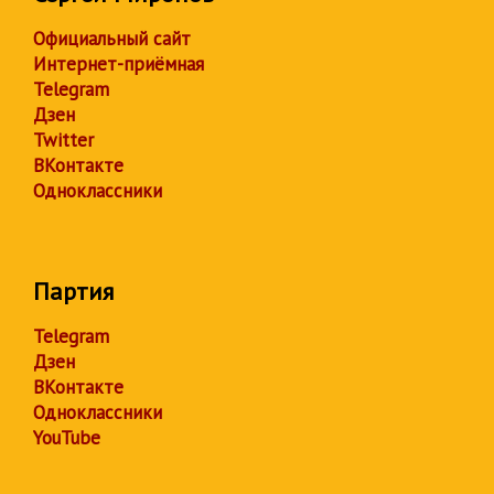
Официальный сайт
Интернет-приёмная
Telegram
Дзен
Twitter
ВКонтакте
Одноклассники
Партия
Telegram
Дзен
ВКонтакте
Одноклассники
YouTube