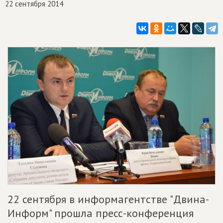
22 сентября 2014
22 сентября в информагентстве "Двина-
Информ" прошла пресс-конференция