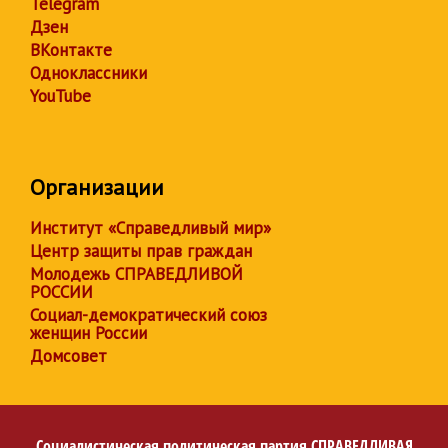
Telegram
Дзен
ВКонтакте
Одноклассники
YouTube
Организации
Институт «Справедливый мир»
Центр защиты прав граждан
Молодежь СПРАВЕДЛИВОЙ
РОССИИ
Социал-демократический союз
женщин России
Домсовет
Социалистическая политическая партия
СПРАВЕДЛИВАЯ