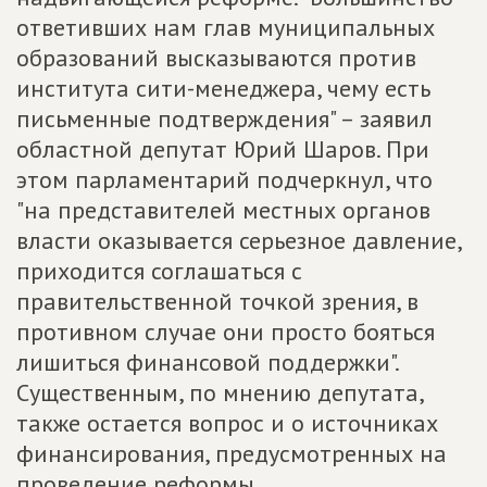
ответивших нам глав муниципальных
образований высказываются против
института сити-менеджера, чему есть
письменные подтверждения" – заявил
областной депутат Юрий Шаров. При
этом парламентарий подчеркнул, что
"на представителей местных органов
власти оказывается серьезное давление,
приходится соглашаться с
правительственной точкой зрения, в
противном случае они просто бояться
лишиться финансовой поддержки".
Существенным, по мнению депутата,
также остается вопрос и о источниках
финансирования, предусмотренных на
проведение реформы.