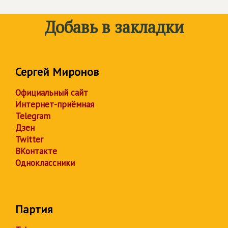
Добавь в закладки
Сергей Миронов
Официальный сайт
Интернет-приёмная
Telegram
Дзен
Twitter
ВКонтакте
Одноклассники
Партия