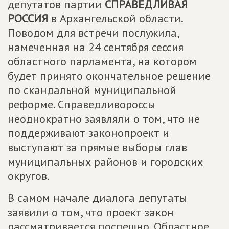
депутатов партии
СПРАВЕДЛИВАЯ
РОССИЯ
в Архангельской области.
Поводом для встречи послужила,
намеченная на 24 сентября сессия
областного парламента, на котором
будет принято окончательное решение
по скандальной муниципальной
реформе. Справедливороссы
неоднократно заявляли о том, что не
поддерживают законопроект и
выступают за прямые выборы глав
муниципальных районов и городских
округов.
В самом начале диалога депутаты
заявили о том, что проект закон
рассматривается поспешно. Областное