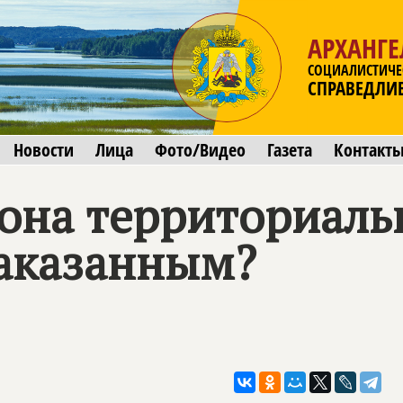
АРХАНГЕ
СОЦИАЛИСТИЧЕ
СПРАВЕДЛИ
Новости
Лица
Фото/Видео
Газета
Контакт
она территориаль
наказанным?