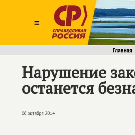
≡
Главная
Нарушение зак
останется без
06 октября 2014