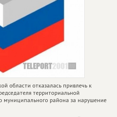
ой области отказалась привлечь к
редседателя территориальной
о муниципального района за нарушение