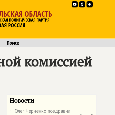
ЛЬСКАЯ ОБЛАСТЬ
СКАЯ ПОЛИТИЧЕСКАЯ ПАРТИЯ
ВАЯ РОССИЯ
ы
Поиск
ной комиссией
Новости
Олег Черненко поздравил
˙