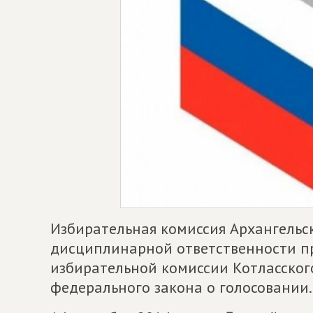
Избирательная комиссия Архангельск
дисциплинарной ответственности п
избирательной комиссии Котласског
федерального закона о голосовании.