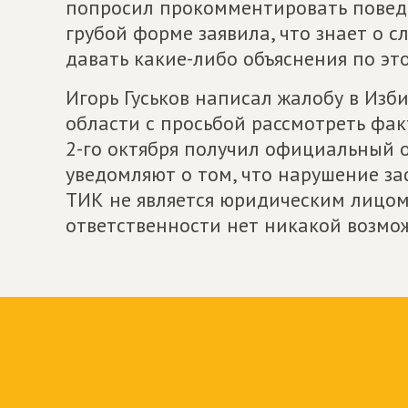
попросил прокомментировать поведе
грубой форме заявила, что знает о с
давать какие-либо объяснения по эт
Игорь Гуськов написал жалобу в Из
области с просьбой рассмотреть фак
2-го октября получил официальный о
уведомляют о том, что нарушение за
ТИК не является юридическим лицом,
ответственности нет никакой возмо