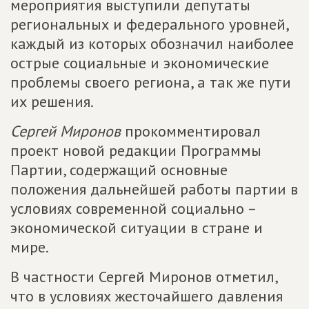
мероприятия выступили депутаты
региональных и федерального уровней,
каждый из которых обозначил наиболее
острые социальные и экономические
проблемы своего региона, а так же пути
их решения.
Сергей Миронов
прокомментировал
проект новой редакции Программы
Партии, содержащий основные
положения дальнейшей работы партии в
условиях современной социально –
экономической ситуации в стране и
мире.
В частности Сергей Миронов отметил,
что в условиях жесточайшего давления