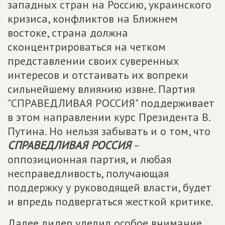
западных стран на Россию, украинского
кризиса, конфликтов на Ближнем
востоке, страна должна
сконцентрироваться на четком
представлении своих суверенных
интересов и отстаивать их вопреки
сильнейшему влиянию извне. Партия
"СПРАВЕДЛИВАЯ РОССИЯ" поддерживает
в этом направлении курс Президента В.
Путина. Но нельзя забывать и о том, что
СПРАВЕДЛИВАЯ РОССИЯ
–
оппозиционная партия, и любая
несправедливость, получающая
поддержку у руководящей власти, будет
и впредь подвергаться жесткой критике.
Далее лидер уделил особое внимание