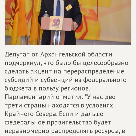
Депутат от Архангельской области
подчеркнул, что было бы целесообразно
сделать акцент на перераспределение
субсидий и субвенций из федерального
бюджета в пользу регионов.
Парламентарий отметил: "У нас две
трети страны находятся в условиях
Крайнего Севера. Если и дальше
федеральное правительство будет
неравномерно распределять ресурсы, в