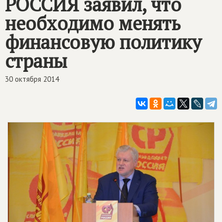
РОССИЯ
заявил, что
необходимо менять
финансовую политику
страны
30 октября 2014