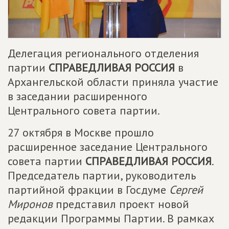
Делегация регионального отделения
партии
СПРАВЕДЛИВАЯ РОССИЯ
в
Архангельской области приняла участие
в заседании расширенного
Центрального совета партии.
27 октября в Москве прошло
расширенное заседание Центрального
совета партии
СПРАВЕДЛИВАЯ РОССИЯ
.
Председатель партии, руководитель
партийной фракции в Госдуме
Сергей
Миронов
представил проект новой
редакции Программы Партии. В рамках