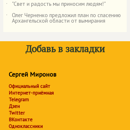
"Свет и радость мы приносим людям!"
˙
Олег Черненко предложил план по спасению
˙
Архангельской области от вымирания
Добавь в закладки
Сергей Миронов
Официальный сайт
Интернет-приёмная
Telegram
Дзен
Twitter
ВКонтакте
Одноклассники