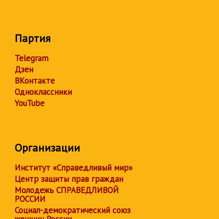
Партия
Telegram
Дзен
ВКонтакте
Одноклассники
YouTube
Организации
Институт «Справедливый мир»
Центр защиты прав граждан
Молодежь СПРАВЕДЛИВОЙ
РОССИИ
Социал-демократический союз
женщин России