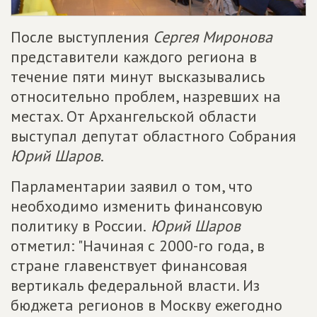
После выступления
Сергея Миронова
представители каждого региона в
течение пяти минут высказывались
относительно проблем, назревших на
местах. От Архангельской области
выступал депутат областного Собрания
Юрий Шаров
.
Парламентарии заявил о том, что
необходимо изменить финансовую
политику в России.
Юрий Шаров
отметил: "Начиная с 2000-го года, в
стране главенствует финансовая
вертикаль федеральной власти. Из
бюджета регионов в Москву ежегодно