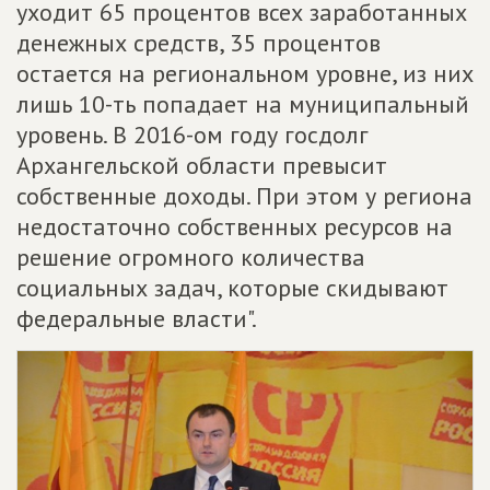
уходит 65 процентов всех заработанных
денежных средств, 35 процентов
остается на региональном уровне, из них
лишь 10-ть попадает на муниципальный
уровень. В 2016-ом году госдолг
Архангельской области превысит
собственные доходы. При этом у региона
недостаточно собственных ресурсов на
решение огромного количества
социальных задач, которые скидывают
федеральные власти".