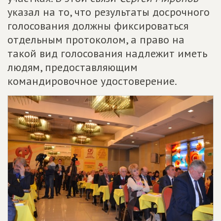
указал на то, что результаты досрочного
голосования должны фиксироваться
отдельным протоколом, а право на
такой вид голосования надлежит иметь
людям, предоставляющим
командировочное удостоверение.