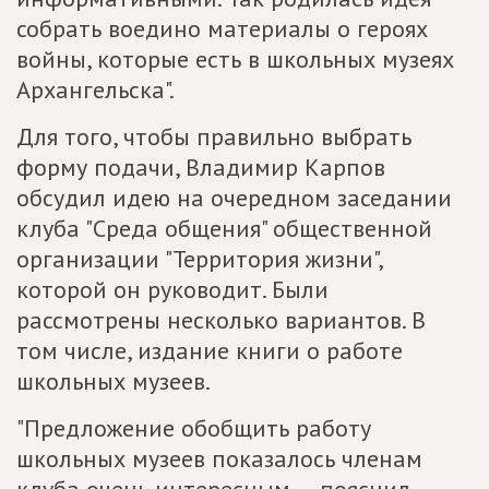
собрать воедино материалы о героях
войны, которые есть в школьных музеях
Архангельска".
Для того, чтобы правильно выбрать
форму подачи, Владимир Карпов
обсудил идею на очередном заседании
клуба "Среда общения" общественной
организации "Территория жизни",
которой он руководит. Были
рассмотрены несколько вариантов. В
том числе, издание книги о работе
школьных музеев.
"Предложение обобщить работу
школьных музеев показалось членам