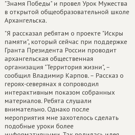
"Знамя Победы" и провел Урок Мужества
в открытой общеобразовательной школе
Архангельска.
"Я рассказал ребятам о проекте "Искры
памяти", который сейчас при поддержке
Гранта Президента России проводит
архангельская общественная
организация "Территория жизни", –
сообщил Владимир Карпов. – Рассказ о
героях-северянах я сопроводил
интерактивным показом собранных
материалов. Ребята слушали
внимательно. Однако после
мероприятия мне захотелось сделать
подобные уроки более
информативными. Так родилась идея