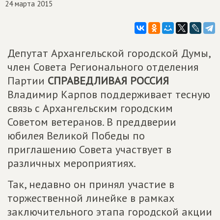
24 марта 2015
Депутат Архангельской городской Думы,
член Совета Регионального отделения
Партии
СПРАВЕДЛИВАЯ РОССИЯ
Владимир Карпов поддерживает тесную
связь с Архангельским городским
Советом ветеранов. В преддверии
юбилея Великой Победы по
приглашению Совета участвует в
различных мероприятиях.
Так, недавно он принял участие в
торжественной линейке в рамках
заключительного этапа городской акции