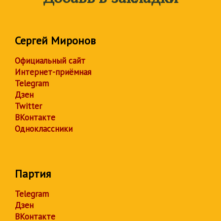
Сергей Миронов
Официальный сайт
Интернет-приёмная
Telegram
Дзен
Twitter
ВКонтакте
Одноклассники
Партия
Telegram
Дзен
ВКонтакте