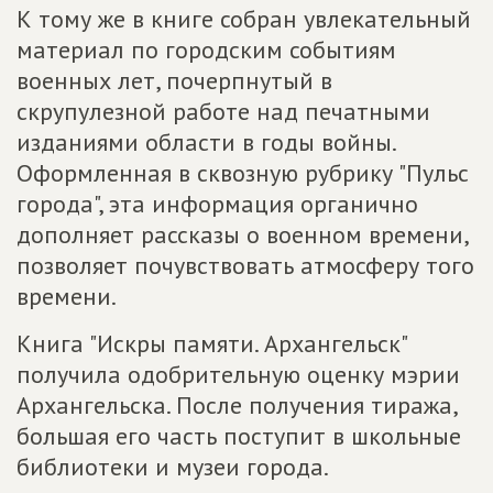
К тому же в книге собран увлекательный
материал по городским событиям
военных лет, почерпнутый в
скрупулезной работе над печатными
изданиями области в годы войны.
Оформленная в сквозную рубрику "Пульс
города", эта информация органично
дополняет рассказы о военном времени,
позволяет почувствовать атмосферу того
времени.
Книга "Искры памяти. Архангельск"
получила одобрительную оценку мэрии
Архангельска. После получения тиража,
большая его часть поступит в школьные
библиотеки и музеи города.