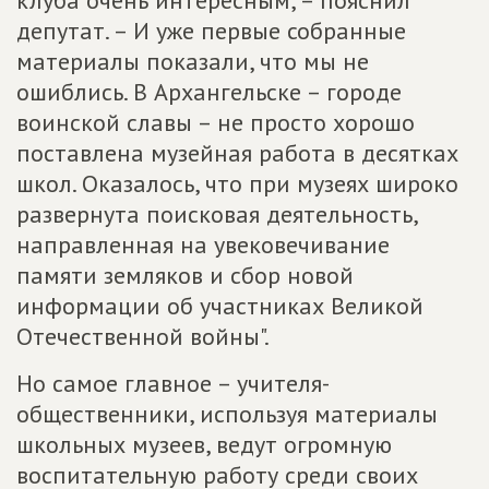
клуба очень интересным, – пояснил
депутат. – И уже первые собранные
материалы показали, что мы не
ошиблись. В Архангельске – городе
воинской славы – не просто хорошо
поставлена музейная работа в десятках
школ. Оказалось, что при музеях широко
развернута поисковая деятельность,
направленная на увековечивание
памяти земляков и сбор новой
информации об участниках Великой
Отечественной войны".
Но самое главное – учителя-
общественники, используя материалы
школьных музеев, ведут огромную
воспитательную работу среди своих