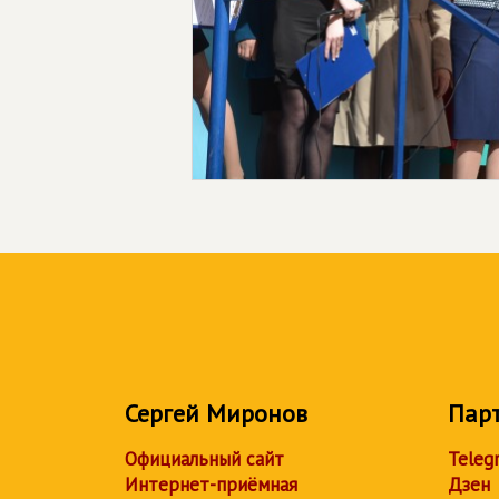
Сергей Миронов
Пар
Официальный сайт
Teleg
Интернет-приёмная
Дзен