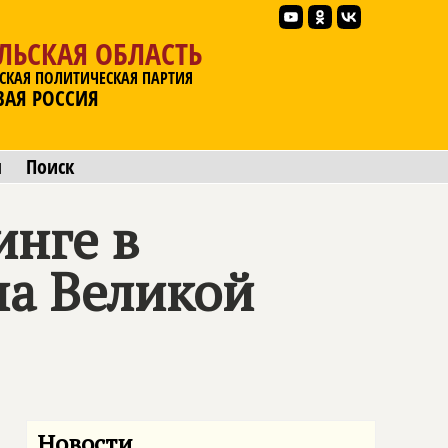
ЛЬСКАЯ ОБЛАСТЬ
СКАЯ ПОЛИТИЧЕСКАЯ ПАРТИЯ
ВАЯ РОССИЯ
ы
Поиск
нге в
на Великой
Новости