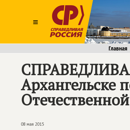
≡
Главная
СПРАВЕДЛИВА
Архангельске 
Отечественной
08 мая 2015