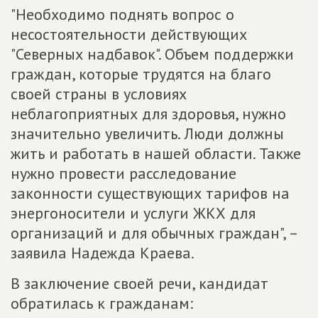
"Необходимо поднять вопрос о
несостоятельности действующих
"Северных надбавок". Объем поддержки
граждан, которые трудятся на благо
своей страны в условиях
неблагоприятных для здоровья, нужно
значительно увеличить. Люди должны
жить и работать в нашей области. Также
нужно провести расследование
законности существующих тарифов на
энергоносители и услуги ЖКХ для
организаций и для обычных граждан", –
заявила Надежда Краева.
В заключение своей речи, кандидат
обратилась к гражданам: