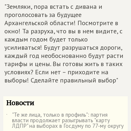
"Земляки, пора встать с дивана и
проголосовать за будущее
Архангельской области! Посмотрите в
окно! Та разруха, что вы в нем видите, с
каждым годом будет только
усиливаться! Будут разрушаться дороги,
каждый год необоснованно будут расти
тарифы и цены. Вы готовы жить в таких
условиях? Если нет – приходите на
выборы! Сделайте правильный выбор"
Новости
"Те же лица, только в профиль": партия
˙
власти продолжает разыгрывать "карту
ЛДПР" на выборах в Госдуму по 77-му округу