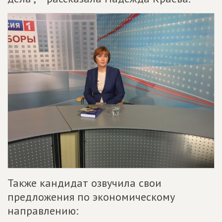
Также кандидат озвучила свои
предложения по экономическому
направлению: