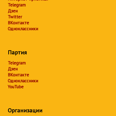
Telegram
Дзен
Twitter
ВКонтакте
Одноклассники
Партия
Telegram
Дзен
ВКонтакте
Одноклассники
YouTube
Организации