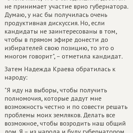
не принимает участие врио губернатора.
Думаю, у нас бы получилась очень
продуктивная дискуссия. Но, если
кандидаты не заинтересованы в том,
чтобы в прямом эфире донести до
избирателей свою позицию, то это о
многом говорит", – отметила кандидат.
Затем Надежда Краева обратилась к
народу:
"Я иду на выборы, чтобы получить
полномочия, которые дадут мне
возможность честно и по совести решать
проблемы моих земляков. Делать все
возможное, чтобы возродить наш общий
дом. Я – из народа и буду губернатором