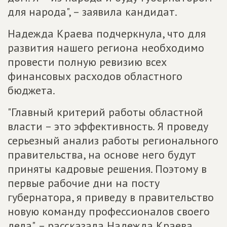
для народа", – заявила кандидат.
Надежда Краева подчеркнула, что для
развития нашего региона необходимо
провести полную ревизию всех
финансовых расходов областного
бюджета.
"Главный критерий работы областной
власти – это эффективность. Я проведу
серьезный анализ работы регионального
правительства, на основе него будут
приняты кадровые решения. Поэтому в
первые рабочие дни на посту
губернатора, я приведу в правительство
новую команду профессионалов своего
дела", – рассказала Надежда Краева.