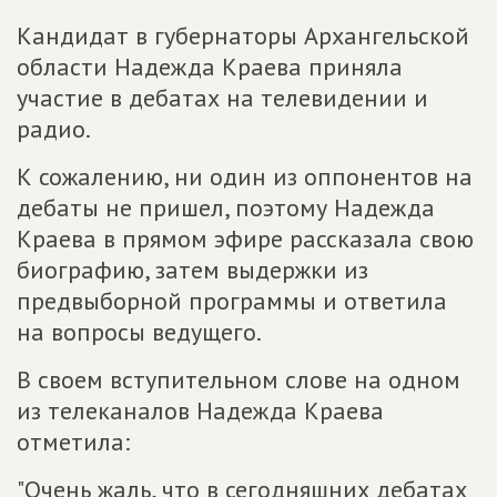
Кандидат в губернаторы Архангельской
области Надежда Краева приняла
участие в дебатах на телевидении и
радио.
К сожалению, ни один из оппонентов на
дебаты не пришел, поэтому Надежда
Краева в прямом эфире рассказала свою
биографию, затем выдержки из
предвыборной программы и ответила
на вопросы ведущего.
В своем вступительном слове на одном
из телеканалов Надежда Краева
отметила:
"Очень жаль, что в сегодняшних дебатах