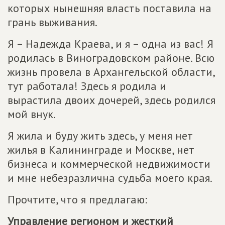
которых нынешняя власть поставила на
грань выживания.
Я – Надежда Краева, и я – одна из вас! Я
родилась в Виноградовском районе. Всю
жизнь провела в Архангельской области,
тут работала! Здесь я родила и
вырастила двоих дочерей, здесь родился
мой внук.
Я жила и буду жить здесь, у меня нет
жилья в Калининграде и Москве, нет
бизнеса и коммерческой недвижимости
и мне небезразлична судьба моего края.
Прочтите, что я предлагаю:
Управление регионом и жесткий