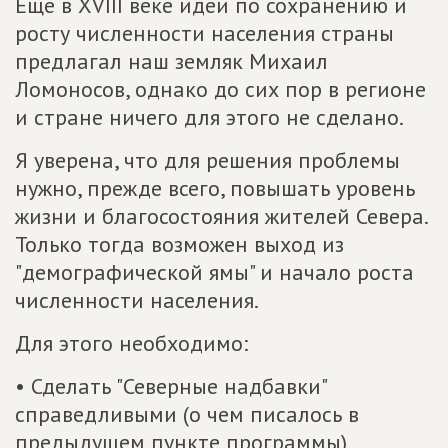
Еще в XVIII веке идеи по сохранению и
росту численности населения страны
предлагал наш земляк Михаил
Ломоносов, однако до сих пор в регионе
и стране ничего для этого не сделано.
Я уверена, что для решения проблемы
нужно, прежде всего, повышать уровень
жизни и благосостояния жителей Севера.
Только тогда возможен выход из
"демографической ямы" и начало роста
численности населения.
Для этого необходимо:
• Сделать "Северные надбавки"
справедливыми (о чем писалось в
предыдущем пункте программы).