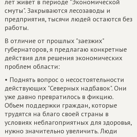
лет живет в периоде "Экономической
смуты". Закрываются лесозаводы и
предприятия, тысячи людей остаются без
работы.
В отличие от прошлых "заезжих"
губернаторов, я предлагаю конкретные
действия для решения экономических
проблем области:
• Поднять вопрос о несостоятельности
действующих "Северных надбавок". Они
уже давно превратилось в фикцию.
Объем поддержки граждан, которые
трудятся на благо своей страны в
условиях неблагоприятных для здоровья,
нужно значительно увеличить. Люди