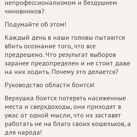
непрофессионализмом и бездушием
чиновников?
Подумайте об этом!
Каждый день в наши головы пытаются
вбить осознание того, что все
предрешено. Что результат выборов
заранее предопределен и не стоит даже
на них ходить. Почему это делается?
Руководство области боится!
Верхушка боится потерять насиженные
места и сверхдоходы, они приходят в
ужас от одной мысли, что их заставят
работать не на благо своих кошельков, а
для народа!