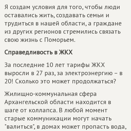
Я создам условия для того, чтобы люди
оставались жить, создавать семьи и
трудиться в нашей области, а граждане
из других регионов стремились связать
свою жизнь с Поморьем.
Справедливость в ЖКХ
За последние 10 лет тарифы ЖКХ
выросли в 27 раз, за электроэнергию – в
20! Сколько это может продолжаться?
Жилищно-коммунальная сфера
Архангельской области находится в
шаге от коллапса. В любой момент
старые коммуникации могут начать
"валиться", в домах может пропасть вода,