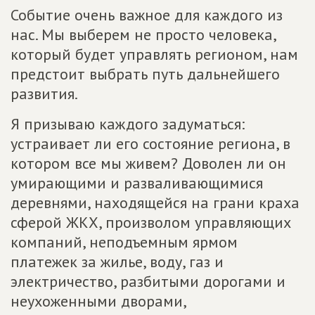
Событие очень важное для каждого из
нас. Мы выберем не просто человека,
который будет управлять регионом, нам
предстоит выбрать путь дальнейшего
развития.
Я призываю каждого задуматься:
устраивает ли его состояние региона, в
котором все мы живем? Доволен ли он
умирающими и разваливающимися
деревнями, находящейся на грани краха
сферой ЖКХ, произволом управляющих
компаний, неподъемным ярмом
платежек за жилье, воду, газ и
электричество, разбитыми дорогами и
неухоженными дворами,