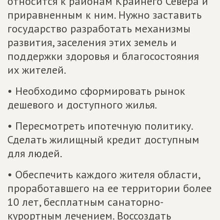
относится к районам Крайнего Севера и
приравненным к ним. Нужно заставить
государство разработать механизмы
развития, заселения этих земель и
поддержки здоровья и благосостояния
их жителей.
• Необходимо сформировать рынок
дешевого и доступного жилья.
• Пересмотреть ипотечную политику.
Сделать жилищный кредит доступным
для людей.
• Обеспечить каждого жителя области,
проработавшего на ее территории более
10 лет, бесплатным санаторно-
курортным лечением. Воссоздать