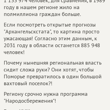
1 133 974 человек, для сравнения, в 1989
году в нашем регионе жило на
полмиллиона граждан больше.
Если посмотреть открытые прогнозы
"Архангельскстата", то картина просто
ужасающая! Согласно этим данным, к
2031 году в области останется 885 948
человек!
Почему нынешняя региональная власть
сидит сложа руки? Они хотят, чтобы
Поморье превратилось в один большой
вахтовый поселок?!
Региону срочно нужна программа
"Народосбережения"!