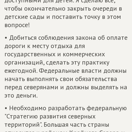
доступными для детей. Я сделаю все,
чтобы окончательно закрыть очереди в
детские сады и поставить точку в этом
вопросе!
• Добиться соблюдения закона об оплате
дороги к месту отдыха для
государственных и коммерческих
организаций, сделать эту практику
ежегодной. Федеральные власти должны
начать выполнять свои обязательства
перед северянами и должны выделять на
это деньги.
• Необходимо разработать федеральную
"Стратегию развития северных
территорий". Большая часть страны