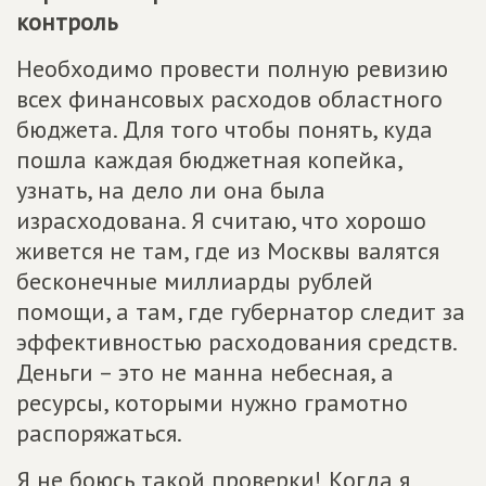
контроль
Необходимо провести полную ревизию
всех финансовых расходов областного
бюджета. Для того чтобы понять, куда
пошла каждая бюджетная копейка,
узнать, на дело ли она была
израсходована. Я считаю, что хорошо
живется не там, где из Москвы валятся
бесконечные миллиарды рублей
помощи, а там, где губернатор следит за
эффективностью расходования средств.
Деньги – это не манна небесная, а
ресурсы, которыми нужно грамотно
распоряжаться.
Я не боюсь такой проверки! Когда я