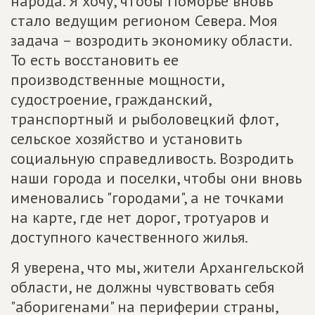
народа. Я хочу, чтобы Поморье вновь
стало ведущим регионом Севера. Моя
задача – возродить экономику области.
То есть восстановить ее
производственные мощности,
судостроение, гражданский,
транспортный и рыболовецкий флот,
сельское хозяйство и установить
социальную справедливость. Возродить
наши города и поселки, чтобы они вновь
именовались "городами", а не точками
на карте, где нет дорог, тротуаров и
доступного качественного жилья.
Я уверена, что мы, жители Архангельской
области, не должны чувствовать себя
"аборигенами" на периферии страны,