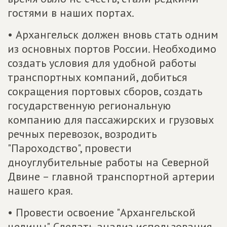
гостями в наших портах.
• Архангельск должен вновь стать одним
из основных портов России. Необходимо
создать условия для удобной работы
транспортных компаний, добиться
сокращения портовых сборов, создать
государственную региональную
компанию для пассажирских и грузовых
речных перевозок, возродить
"Пароходство", провести
дноуглубительные работы на Северной
Двине – главной транспортной артерии
нашего края.
• Провести освоение "Архангельской
целины". Сделать анализ использования