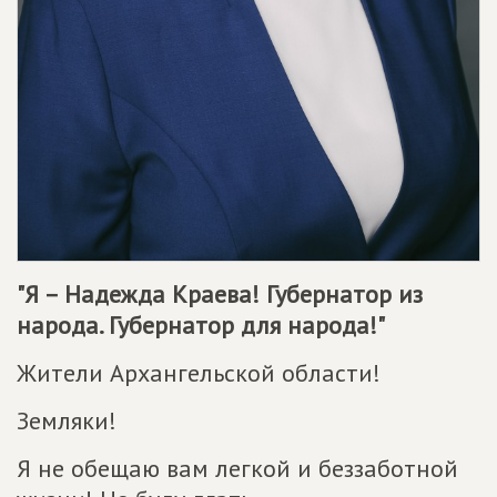
"Я – Надежда Краева! Губернатор из
народа. Губернатор для народа!"
Жители Архангельской области!
Земляки!
Я не обещаю вам легкой и беззаботной