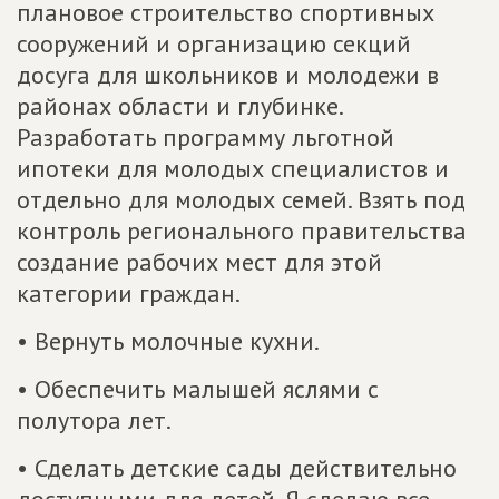
плановое строительство спортивных
сооружений и организацию секций
досуга для школьников и молодежи в
районах области и глубинке.
Разработать программу льготной
ипотеки для молодых специалистов и
отдельно для молодых семей. Взять под
контроль регионального правительства
создание рабочих мест для этой
категории граждан.
• Вернуть молочные кухни.
• Обеспечить малышей яслями с
полутора лет.
• Сделать детские сады действительно