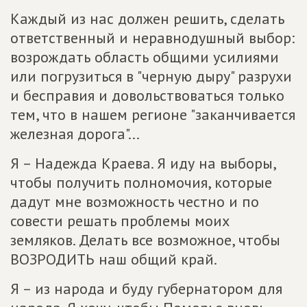
Каждый из нас должен решить, сделать
ответственный и неравнодушный выбор:
возрождать область общими усилиями
или погрузиться в "черную дыру" разрухи
и бесправия и довольствоваться только
тем, что в нашем регионе "заканчивается
железная дорога"...
Я – Надежда Краева. Я иду на выборы,
чтобы получить полномочия, которые
дадут мне возможность честно и по
совести решать проблемы моих
земляков. Делать все возможное, чтобы
ВОЗРОДИТЬ наш общий край.
Я – из народа и буду губернатором для