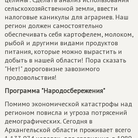
сельскохозяйственной земли, ввести
налоговые каникулы для аграриев. Наш
регион должен самостоятельно
обеспечивать себя картофелем, молоком,
рыбой и другими видами продуктов
питания, которые можно вырастить и
добыть в нашей области! Пора сказать
"Нет!" дороговизне завозимого
продовольствия!
Программа "Народосбережения"
Помимо экономической катастрофы над
регионом повисла и угроза потрясений
демографических. Сегодня в
Архангельской области проживает всего