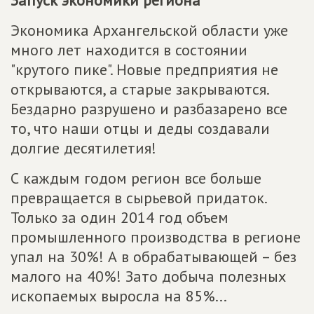
Запуск экономики региона
Экономика Архангельской области уже
много лет находится в состоянии
"крутого пике". Новые предприятия не
открываются, а старые закрываются.
Бездарно разрушено и разбазарено все
то, что наши отцы и деды создавали
долгие десятилетия!
С каждым годом регион все больше
превращается в сырьевой придаток.
Только за один 2014 год объем
промышленного производства в регионе
упал на 30%! А в обрабатывающей – без
малого на 40%! Зато добыча полезных
ископаемых выросла на 85%...