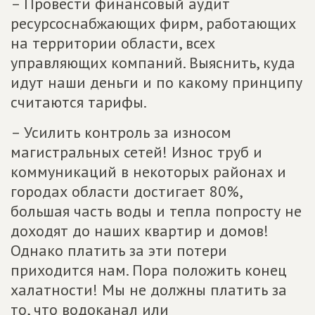
– Провести финансовый аудит
ресурсоснабжающих фирм, работающих
на территории области, всех
управляющих компаний. Выяснить, куда
идут наши деньги и по какому принципу
считаются тарифы.
– Усилить контроль за износом
магистральных сетей! Износ труб и
коммуникаций в некоторых районах и
городах области достигает 80%,
большая часть воды и тепла попросту не
доходят до наших квартир и домов!
Однако платить за эти потери
приходится нам. Пора положить конец
халатности! Мы не должны платить за
то, что водоканал или