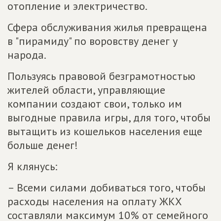
отопление и электричество.
Сфера обслуживания жилья превращена
в "пирамиду" по воровству денег у
народа.
Пользуясь правовой безграмотностью
жителей области, управляющие
компании создают свои, только им
выгодные правила игры, для того, чтобы
вытащить из кошельков населения еще
больше денег!
Я клянусь:
– Всеми силами добиваться того, чтобы
расходы населения на оплату ЖКХ
составляли максимум 10% от семейного