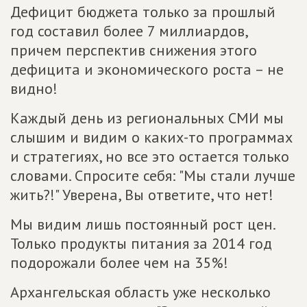
Дефицит бюджета только за прошлый
год составил более 7 миллиардов,
причем перспектив снижения этого
дефицита и экономического роста – не
видно!
Каждый день из региональных СМИ мы
слышим и видим о каких-то программах
и стратегиях, но все это остается только
словами. Спросите себя: "Мы стали лучше
жить?!" Уверена, Вы ответите, что нет!
Мы видим лишь постоянный рост цен.
Только продукты питания за 2014 год
подорожали более чем на 35%!
Архангельская область уже несколько