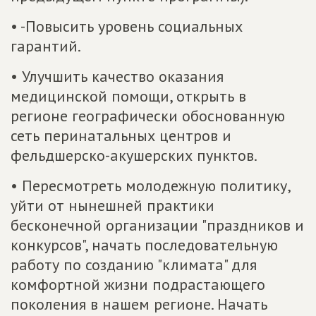
• -Повысить уровень социальных
гарантий.
• Улучшить качество оказания
медицинской помощи, открыть в
регионе географически обоснованную
сеть перинатальных центров и
фельдшерско-акушерских пунктов.
• Пересмотреть молодежную политику,
уйти от нынешней практики
бесконечной организации "праздников и
конкурсов", начать последовательную
работу по созданию "климата" для
комфортной жизни подрастающего
поколения в нашем регионе. Начать