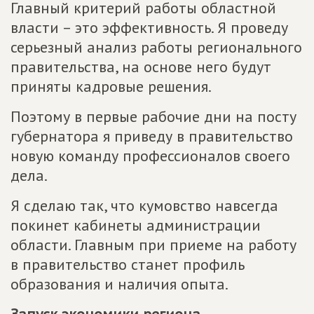
Главный критерий работы областной
власти – это эффективность. Я проведу
серьезный анализ работы регионального
правительства, на основе него будут
приняты кадровые решения.
Поэтому в первые рабочие дни на посту
губернатора я приведу в правительство
новую команду профессионалов своего
дела.
Я сделаю так, что кумовство навсегда
покинет кабинеты администрации
области. Главным при приеме на работу
в правительство станет профиль
образования и наличия опыта.