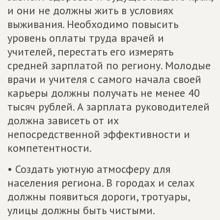
и они не должны жить в условиях
выживания. Необходимо повысить
уровень оплаты труда врачей и
учителей, перестать его измерять
средней зарплатой по региону. Молодые
врачи и учителя с самого начала своей
карьеры должны получать не менее 40
тысяч рублей. А зарплата руководителей
должна зависеть от их
непосредственной эффективности и
компетентности.
• Создать уютную атмосферу для
населения региона. В городах и селах
должны появиться дороги, тротуары,
улицы должны быть чистыми.