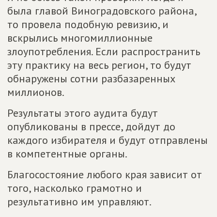
была главой Виноградовского района,
то провела подобную ревизию, и
вскрылись многомиллионные
злоупотребления. Если распространить
эту практику на весь регион, то будут
обнаружены сотни разбазаренных
миллионов.
Результаты этого аудита будут
опубликованы в прессе, дойдут до
каждого избирателя и будут отправлены
в компетентные органы.
Благосостояние любого края зависит от
того, насколько грамотно и
результативно им управляют.