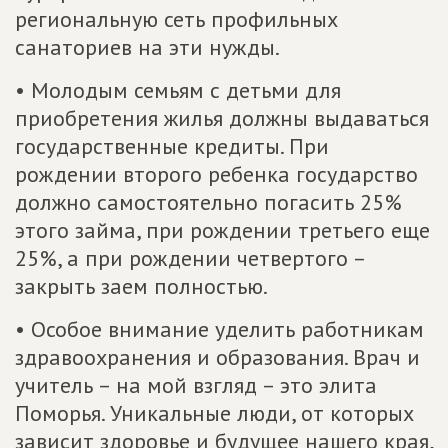
региональную сеть профильных
санаториев на эти нужды.
• Молодым семьям с детьми для
приобретения жилья должны выдаваться
государственные кредиты. При
рождении второго ребенка государство
должно самостоятельно погасить 25%
этого займа, при рождении третьего еще
25%, а при рождении четвертого –
закрыть заем полностью.
• Особое внимание уделить работникам
здравоохранения и образования. Врач и
учитель – на мой взгляд – это элита
Поморья. Уникальные люди, от которых
зависит здоровье и будущее нашего края,