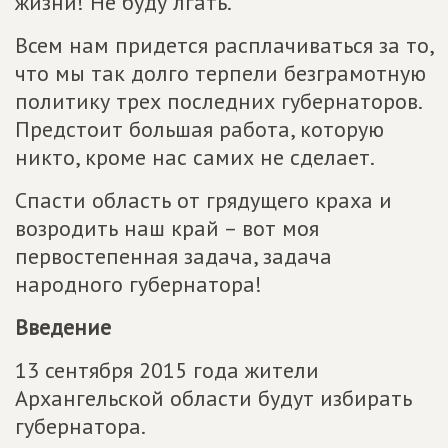
жизни! Не буду лгать.
Всем нам придется расплачиваться за то,
что мы так долго терпели безграмотную
политику трех последних губернаторов.
Предстоит большая работа, которую
никто, кроме нас самих не сделает.
Спасти область от грядущего краха и
возродить наш край – вот моя
первостепенная задача, задача
народного губернатора!
Введение
13 сентября 2015 года жители
Архангельской области будут избирать
губернатора.