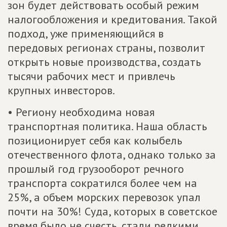
зон будет действовать особый режим
налогообложения и кредитования. Такой
подход, уже применяющийся в
передовых регионах страны, позволит
открыть новые производства, создать
тысячи рабочих мест и привлечь
крупных инвесторов.
• Региону необходима новая
транспортная политика. Наша область
позиционирует себя как колыбель
отечественного флота, однако только за
прошлый год грузооборот речного
транспорта сократился более чем на
25%, а объем морских перевозок упал
почти на 30%! Суда, которых в советское
время было не счесть, стали редкими