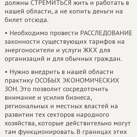
должны СТРЕМИТЬСЯ жить и работать в
нашей области, а не копить деньги на
билет отсюда.
• Необходимо провести РАССЛЕДОВАНИЕ
законности существующих тарифов на
энергоносители и услуги ЖКХ для
организаций и для обычных граждан.
• Нужно внедрить в нашей области
практику ОСОБЫХ ЭКОНОМИЧЕСКИХ
ЗОН. Это позволит сосредоточить
внимание и усилия бизнеса,
региональных и местных властей на
развитии тех секторов народного
хозяйства, которые действительно могут
там функционировать. В границах этих