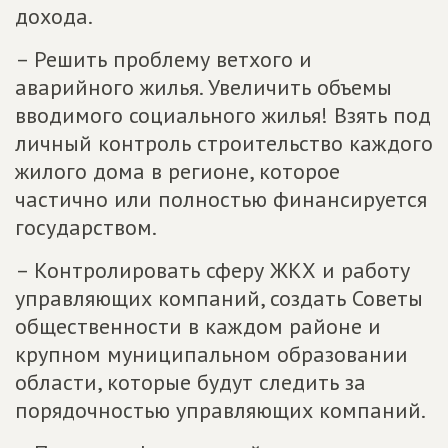
дохода.
– Решить проблему ветхого и
аварийного жилья. Увеличить объемы
вводимого социального жилья! Взять под
личный контроль строительство каждого
жилого дома в регионе, которое
частично или полностью финансируется
государством.
– Контролировать сферу ЖКХ и работу
управляющих компаний, создать Советы
общественности в каждом районе и
крупном муниципальном образовании
области, которые будут следить за
порядочностью управляющих компаний.