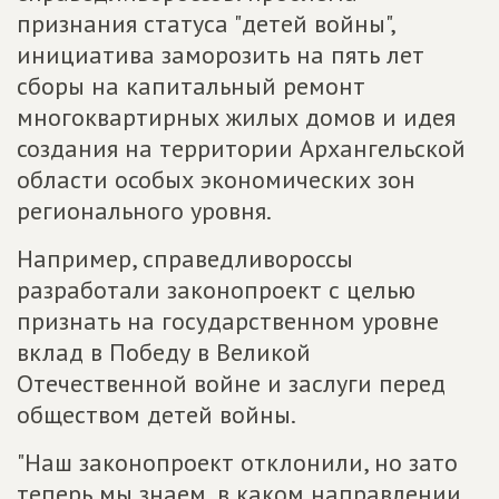
признания статуса "детей войны",
инициатива заморозить на пять лет
сборы на капитальный ремонт
многоквартирных жилых домов и идея
создания на территории Архангельской
области особых экономических зон
регионального уровня.
Например, справедливороссы
разработали законопроект с целью
признать на государственном уровне
вклад в Победу в Великой
Отечественной войне и заслуги перед
обществом детей войны.
"Наш законопроект отклонили, но зато
теперь мы знаем, в каком направлении