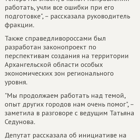
работать, учли все ошибки при его
подготовке", – рассказала руководитель
фракции.
Также справедливороссами был
разработан законопроект по
перспективам создания на территории
Архангельской области особых
экономических зон регионального
уровня.
"Мы продолжаем работать над темой,
опыт других городов нам очень помог", –
заметила в разговоре с ведущим Татьяна
Седунова.
Депутат рассказала об инициативе на