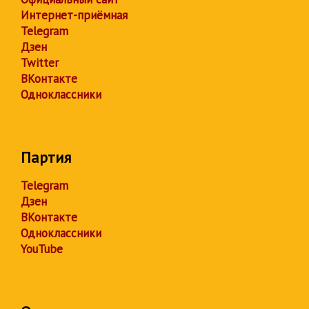
Интернет-приёмная
Telegram
Дзен
Twitter
ВКонтакте
Одноклассники
Партия
Telegram
Дзен
ВКонтакте
Одноклассники
YouTube