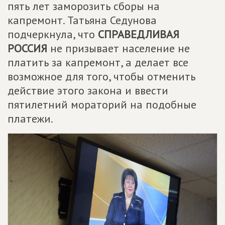
пять лет заморозить сборы на
капремонт. Татьяна Седунова
подчеркнула, что
СПРАВЕДЛИВАЯ
РОССИЯ
не призывает население не
платить за капремонт, а делает все
возможное для того, чтобы отменить
действие этого закона и ввести
пятилетний мораторий на подобные
платежи.