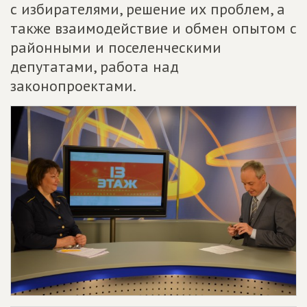
с избирателями, решение их проблем, а
также взаимодействие и обмен опытом с
районными и поселенческими
депутатами, работа над
законопроектами.