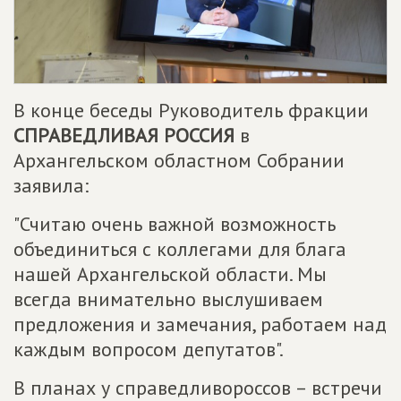
В конце беседы Руководитель фракции
СПРАВЕДЛИВАЯ РОССИЯ
в
Архангельском областном Собрании
заявила:
"Считаю очень важной возможность
объединиться с коллегами для блага
нашей Архангельской области. Мы
всегда внимательно выслушиваем
предложения и замечания, работаем над
каждым вопросом депутатов".
В планах у справедливороссов – встречи