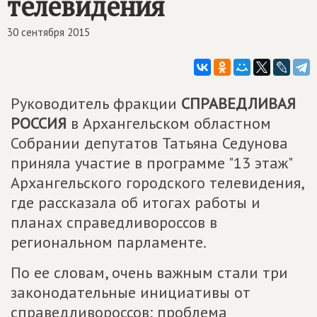
телевидения
30 сентября 2015
Руководитель фракции
СПРАВЕДЛИВАЯ
РОССИЯ
в Архангельском областном
Собрании депутатов Татьяна Седунова
приняла участие в программе "13 этаж"
Архангельского городского телевидения,
где рассказала об итогах работы и
планах справедливороссов в
региональном парламенте.
По ее словам, очень важным стали три
законодательные инициативы от
справедливороссов: проблема