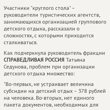
Участники "круглого стола" –
руководители туристических агентств,
занимающихся организацией группового
детского отдыха, рассказали о
сложностях, с которыми приходится
сталкиваться.
Как подчеркнула руководитель фракции
СПРАВЕДЛИВАЯ РОССИЯ
Татьяна
Седунова, проблем при организации
детского отдыха множество:
"Во-первых, не устраивает величина
субсидии на детский отдых – 378 рублей
на человека. Во-вторых, нет единого
пакета документов, необходимых для