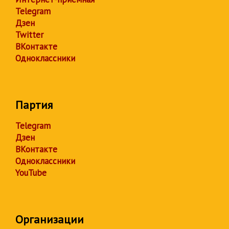
Telegram
Дзен
Twitter
ВКонтакте
Одноклассники
Партия
Telegram
Дзен
ВКонтакте
Одноклассники
YouTube
Организации