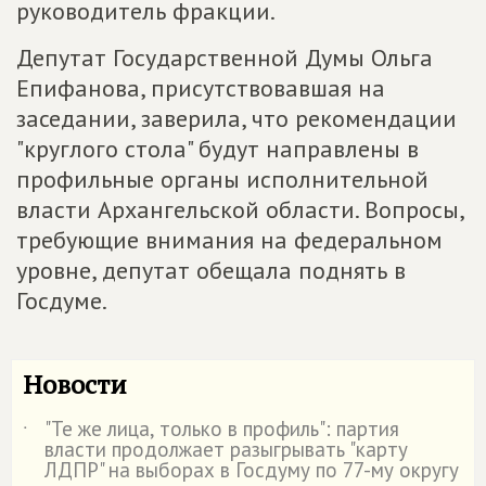
руководитель фракции.
Депутат Государственной Думы Ольга
Епифанова, присутствовавшая на
заседании, заверила, что рекомендации
"круглого стола" будут направлены в
профильные органы исполнительной
власти Архангельской области. Вопросы,
требующие внимания на федеральном
уровне, депутат обещала поднять в
Госдуме.
Новости
"Те же лица, только в профиль": партия
˙
власти продолжает разыгрывать "карту
ЛДПР" на выборах в Госдуму по 77-му округу