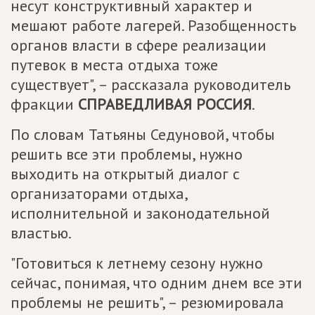
несут конструктивный характер и
мешают работе лагерей. Разобщенность
органов власти в сфере реализации
путевок в места отдыха тоже
существует", – рассказала руководитель
фракции
СПРАВЕДЛИВАЯ РОССИЯ
.
По словам Татьяны Седуновой, чтобы
решить все эти проблемы, нужно
выходить на открытый диалог с
организаторами отдыха,
исполнительной и законодательной
властью.
"Готовиться к летнему сезону нужно
сейчас, понимая, что одним днем все эти
проблемы не решить", – резюмировала