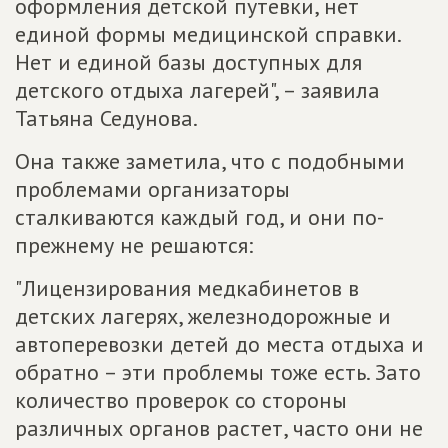
оформления детской путевки, нет
единой формы медицинской справки.
Нет и единой базы доступных для
детского отдыха лагерей", – заявила
Татьяна Седунова.
Она также заметила, что с подобными
проблемами организаторы
сталкиваются каждый год, и они по-
прежнему не решаются:
"Лицензирования медкабинетов в
детских лагерях, железнодорожные и
автоперевозки детей до места отдыха и
обратно – эти проблемы тоже есть. Зато
количество проверок со стороны
различных органов растет, часто они не