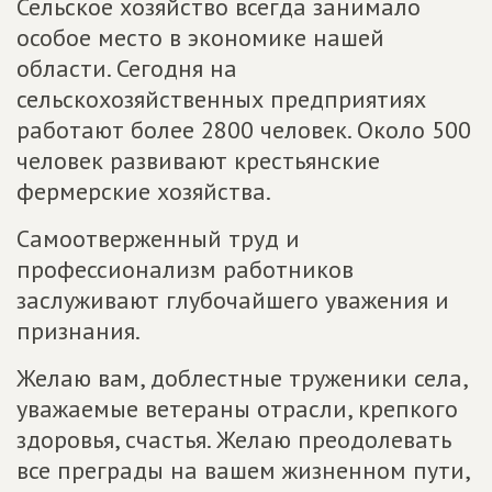
Сельское хозяйство всегда занимало
особое место в экономике нашей
области. Сегодня на
сельскохозяйственных предприятиях
работают более 2800 человек. Около 500
человек развивают крестьянские
фермерские хозяйства.
Самоотверженный труд и
профессионализм работников
заслуживают глубочайшего уважения и
признания.
Желаю вам, доблестные труженики села,
уважаемые ветераны отрасли, крепкого
здоровья, счастья. Желаю преодолевать
все преграды на вашем жизненном пути,