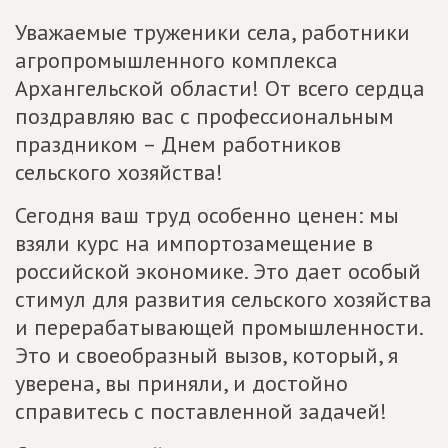
Уважаемые труженики села, работники
агропромышленного комплекса
Архангельской области! От всего сердца
поздравляю вас с профессиональным
праздником – Днем работников
сельского хозяйства!
Сегодня ваш труд особенно ценен: мы
взяли курс на импортозамещение в
российской экономике. Это дает особый
стимул для развития сельского хозяйства
и перерабатывающей промышленности.
Это и своеобразный вызов, который, я
уверена, вы приняли, и достойно
справитесь с поставленной задачей!