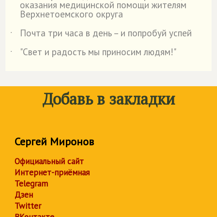
оказания медицинской помощи жителям
Верхнетоемского округа
Почта три часа в день – и попробуй успей
˙
"Свет и радость мы приносим людям!"
˙
Добавь в закладки
Сергей Миронов
Официальный сайт
Интернет-приёмная
Telegram
Дзен
Twitter