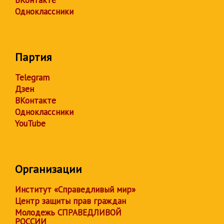
ВКонтакте
Одноклассники
Партия
Telegram
Дзен
ВКонтакте
Одноклассники
YouTube
Организации
Институт «Справедливый мир»
Центр защиты прав граждан
Молодежь СПРАВЕДЛИВОЙ
РОССИИ