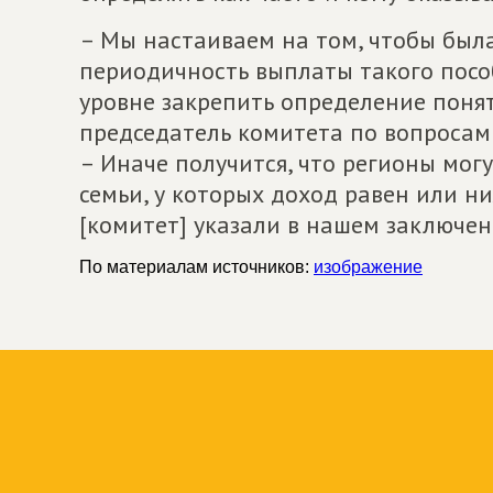
– Мы настаиваем на том, чтобы был
периодичность выплаты такого посо
уровне закрепить определение понят
председатель комитета по вопросам
– Иначе получится, что регионы мог
семьи, у которых доход равен или 
[комитет] указали в нашем заключен
По материалам источников:
изображение