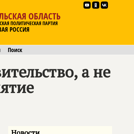
ЛЬСКАЯ ОБЛАСТЬ
СКАЯ ПОЛИТИЧЕСКАЯ ПАРТИЯ
ВАЯ РОССИЯ
ы
Поиск
тельство, а не
нятие
Новости