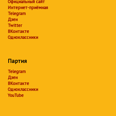
Официальный сайт
Интернет-приёмная
Telegram
Дзен
Twitter
ВКонтакте
Одноклассники
Партия
Telegram
Дзен
ВКонтакте
Одноклассники
YouTube