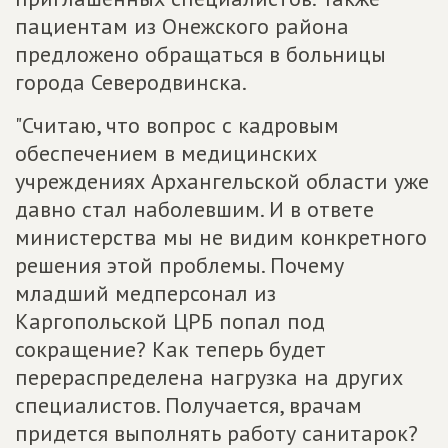
пациентам из Онежского района
предложено обращаться в больницы
города Северодвинска.
"Считаю, что вопрос с кадровым
обеспечением в медицинских
учреждениях Архангельской области уже
давно стал наболевшим. И в ответе
министерства мы не видим конкретного
решения этой проблемы. Почему
младший медперсонал из
Каргопольской ЦРБ попал под
сокращение? Как теперь будет
перераспределена нагрузка на других
специалистов. Получается, врачам
придется выполнять работу санитарок?