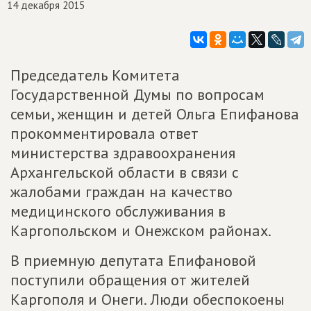
14 декабря 2015
Председатель Комитета
Государственной Думы по вопросам
семьи, женщин и детей Ольга Епифанова
прокомментировала ответ
министерства здравоохранения
Архангельской области в связи с
жалобами граждан на качество
медицинского обслуживания в
Каргопольском и Онежском районах.
В приемную депутата Епифановой
поступили обращения от жителей
Каргополя и Онеги. Люди обеспокоены