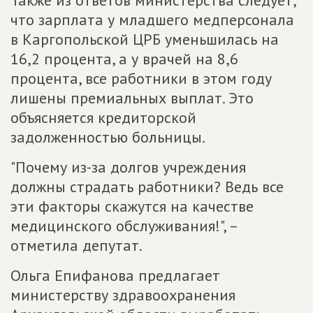
Также из ответов министерства следует,
что зарплата у младшего медперсонала
в Каргопольской ЦРБ уменьшилась на
16,2 процента, а у врачей на 8,6
процента, все работники в этом году
лишены премиальных выплат. Это
объясняется кредиторской
задолженностью больницы.
"Почему из-за долгов учреждения
должны страдать работники? Ведь все
эти факторы скажутся на качестве
медицинского обслуживания!", –
отметила депутат.
Ольга Епифанова предлагает
министерству здравоохранения