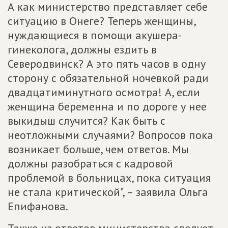
А как министерство представляет себе
ситуацию в Онеге? Теперь женщины,
нуждающиеся в помощи акушера-
гинеколога, должны ездить в
Северодвинск? А это пять часов в одну
сторону с обязательной ночевкой ради
двадцатиминутного осмотра! А, если
женщина беременна и по дороге у нее
выкидыш случится? Как быть с
неотложными случаями? Вопросов пока
возникает больше, чем ответов. Мы
должны разобраться с кадровой
проблемой в больницах, пока ситуация
не стала критической", – заявила Ольга
Епифанова.