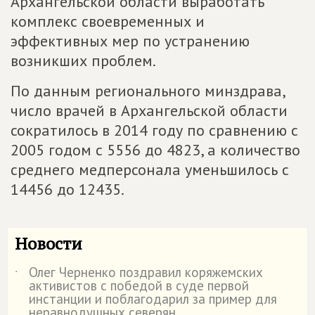
Архангельской области выработать
комплекс своевременных и
эффективных мер по устранению
возникших проблем.
По данным регионального минздрава,
число врачей в Архангельской области
сократилось в 2014 году по сравнению с
2005 годом с 5556 до 4823, а количество
среднего медперсонала уменьшилось с
14456 до 12435.
Новости
Олег Черненко поздравил коряжемских
˙
активистов с победой в суде первой
инстанции и поблагодарил за пример для
неравнодушных северян