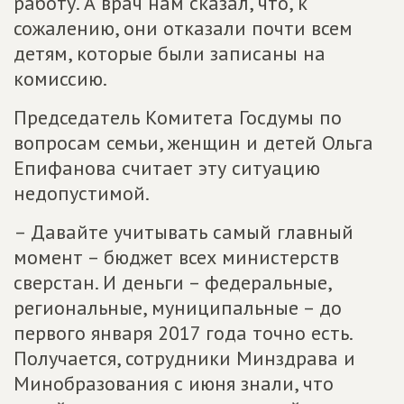
работу. А врач нам сказал, что, к
сожалению, они отказали почти всем
детям, которые были записаны на
комиссию.
Председатель Комитета Госдумы по
вопросам семьи, женщин и детей Ольга
Епифанова считает эту ситуацию
недопустимой.
– Давайте учитывать самый главный
момент – бюджет всех министерств
сверстан. И деньги – федеральные,
региональные, муниципальные – до
первого января 2017 года точно есть.
Получается, сотрудники Минздрава и
Минобразования с июня знали, что