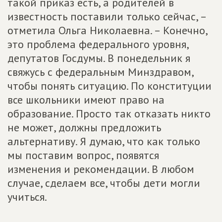
такой приказ есть, а родителей в
известность поставили только сейчас, –
отметила Ольга Николаевна. – Конечно,
это проблема федерального уровня,
депутатов Госдумы. В понедельник я
свяжусь с федеральным Минздравом,
чтобы понять ситуацию. По конституции
все школьники имеют право на
образование. Просто так отказать никто
не может, должны предложить
альтернативу. Я думаю, что как только
мы поставим вопрос, появятся
изменения и рекомендации. В любом
случае, сделаем все, чтобы дети могли
учиться.