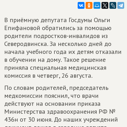
В приёмную депутата Госдумы Ольги
Епифановой обратились за помощью
родители подростков-инвалидов из
Северодвинска. За несколько дней до
начала учебного года их детям отказали
в обучении на дому. Такое решение
приняла специальная медицинская
комиссия в четверг, 26 августа.
По словам родителей, председатель
медкомиссии пояснил, что врачи
действуют на основании приказа
Министерства здравоохранения РФ №
436н от 30 июня. До наших учреждений