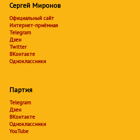
Сергей Миронов
Официальный сайт
Интернет-приёмная
Telegram
Дзен
Twitter
ВКонтакте
Одноклассники
Партия
Telegram
Дзен
ВКонтакте
Одноклассники
YouTube