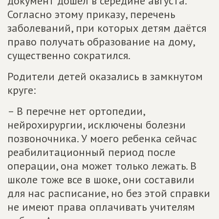
документ дошел в середине августа.
Согласно этому приказу, перечень
заболеваний, при которых детям даётся
право получать образование на дому,
существенно сократился.
Родители детей оказались в замкнутом
круге:
– В перечне нет ортопедии,
нейрохирургии, исключены болезни
позвоночника. У моего ребенка сейчас
реабилитационный период после
операции, она может только лежать. В
школе тоже все в шоке, они составили
для нас расписание, но без этой справки
не имеют права оплачивать учителям