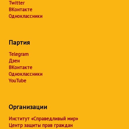
Twitter
ВКонтакте
Одноклассники
Партия
Telegram
Дзен
ВКонтакте
Одноклассники
YouTube
Организации
Институт «Справедливый мир»
Центр защиты прав граждан