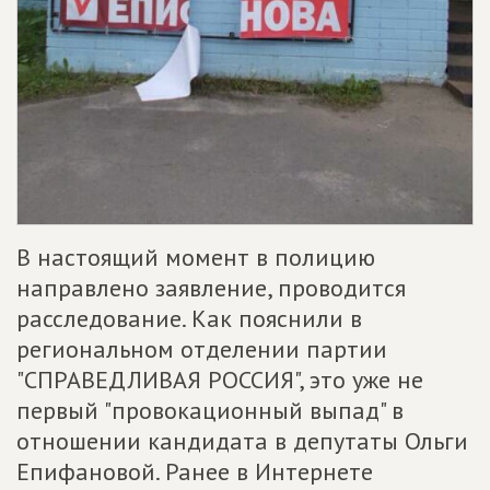
В настоящий момент в полицию
направлено заявление, проводится
расследование. Как пояснили в
региональном отделении партии
"СПРАВЕДЛИВАЯ РОССИЯ", это уже не
первый "провокационный выпад" в
отношении кандидата в депутаты Ольги
Епифановой. Ранее в Интернете