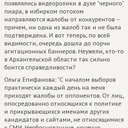
появлялись видеоролики в духе "черного"
пиара, в избирком потоком
направляются жалобы от конкурентов –
причем, ни одна из жалоб так и не была
подтверждена. И вот теперь, по всей
видимости, очередь дошла до порчи
агитационных баннеров. Неужели, кто-то
в Архангельской области так сильно
боится справедливости?
Ольга Епифанова: "С началом выборов
практически каждый день на меня
приходят жалобы от оппонентов. От лиц,
опосредованно относящихся к политике
и прикрывающихся именами других
кандидатов и сайтами, не относящимися
к СМИ. Необоснованные, конечно,