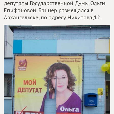
депутаты Государственной Думы Ольги
Епифановой. Баннер размещался в
Архангельске, по адресу Никитова,12.