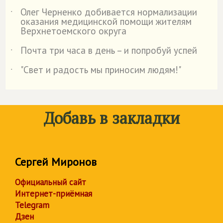
Олег Черненко добивается нормализации
˙
оказания медицинской помощи жителям
Верхнетоемского округа
Почта три часа в день – и попробуй успей
˙
"Свет и радость мы приносим людям!"
˙
Добавь в закладки
Сергей Миронов
Официальный сайт
Интернет-приёмная
Telegram
Дзен