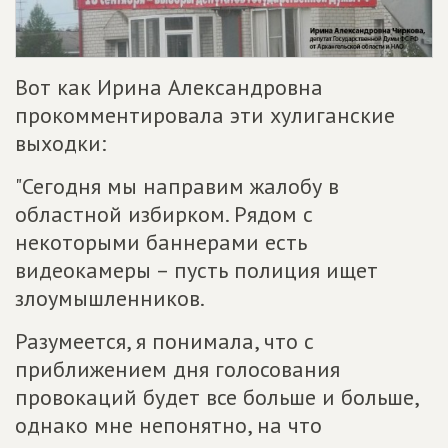
Вот как Ирина Александровна
прокомментировала эти хулиганские
выходки:
"Сегодня мы направим жалобу в
областной избирком. Рядом с
некоторыми баннерами есть
видеокамеры – пусть полиция ищет
злоумышленников.
Разумеется, я понимала, что с
приближением дня голосования
провокаций будет все больше и больше,
однако мне непонятно, на что