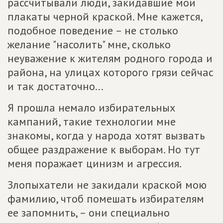
рассчитывали люди, закидавшие мои
плакаты черной краской. Мне кажется,
подобное поведение – не столько
желание "насолить" мне, сколько
неуважение к жителям родного города и
района, на улицах которого грязи сейчас
и так достаточно...
Я прошла немало избирательных
кампаний, такие технологии мне
знакомы, когда у народа хотят вызвать
общее раздражение к выборам. Но тут
меня поражает цинизм и агрессия.
Злопыхатели не закидали краской мою
фамилию, чтоб помешать избирателям
ее запомнить, – они специально