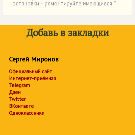
остановки – ремонтируйте имеющиеся!"
Добавь в закладки
Сергей Миронов
Официальный сайт
Интернет-приёмная
Telegram
Дзен
Twitter
ВКонтакте
Одноклассники