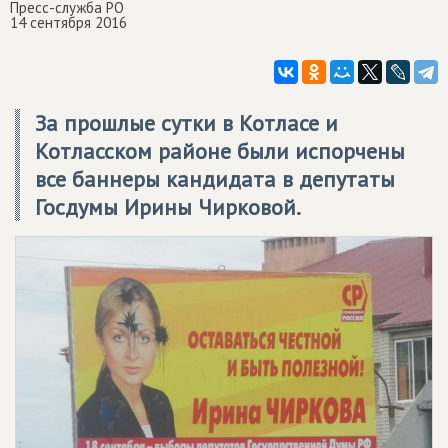
Пресс-служба РО
14 сентября 2016
За прошлые сутки в Котласе и
Котласском районе были испорчены
все баннеры кандидата в депутаты
Госдумы Ирины Чирковой.