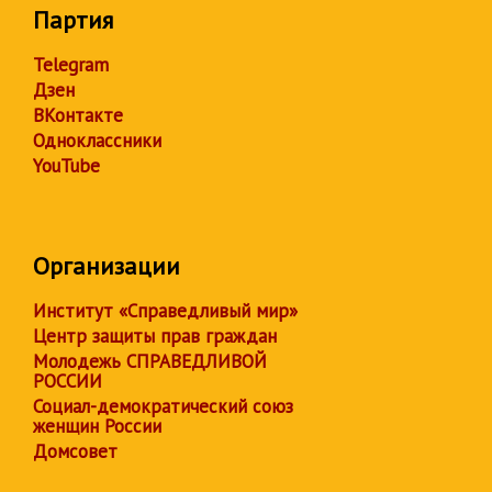
Партия
Telegram
Дзен
ВКонтакте
Одноклассники
YouTube
Организации
Институт «Справедливый мир»
Центр защиты прав граждан
Молодежь СПРАВЕДЛИВОЙ
РОССИИ
Социал-демократический союз
женщин России
Домсовет