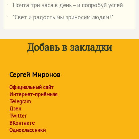
Почта три часа в день – и попробуй успей
˙
"Свет и радость мы приносим людям!"
˙
Добавь в закладки
Сергей Миронов
Официальный сайт
Интернет-приёмная
Telegram
Дзен
Twitter
ВКонтакте
Одноклассники