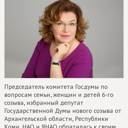
Председатель комитета Госдумы по
вопросам семьи, женщин и детей 6-го
созыва, избранный депутат
Государственной Думы нового созыва от
Архангельской области, Республики
Коми, НАО и ЯНАО обратилась к своим