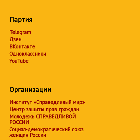
Партия
Telegram
Дзен
ВКонтакте
Одноклассники
YouTube
Организации
Институт «Справедливый мир»
Центр защиты прав граждан
Молодежь СПРАВЕДЛИВОЙ
РОССИИ
Социал-демократический союз
женщин России