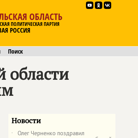
ЛЬСКАЯ ОБЛАСТЬ
СКАЯ ПОЛИТИЧЕСКАЯ ПАРТИЯ
ВАЯ РОССИЯ
ы
Поиск
й области
ым
Новости
Олег Черненко поздравил
˙