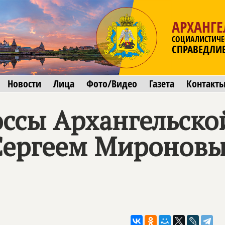
АРХАНГЕ
СОЦИАЛИСТИЧЕ
СПРАВЕДЛИ
Новости
Лица
Фото/Видео
Газета
Контакт
ссы Архангельско
Сергеем Миронов