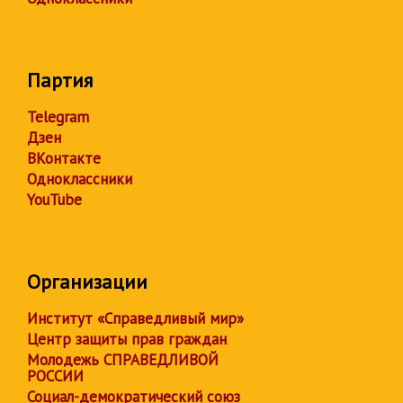
Партия
Telegram
Дзен
ВКонтакте
Одноклассники
YouTube
Организации
Институт «Справедливый мир»
Центр защиты прав граждан
Молодежь СПРАВЕДЛИВОЙ
РОССИИ
Социал-демократический союз