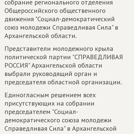
собрание регионального отделения
Общероссийского общественного
движения "Социал-демократический
союз молодежи Справедливая Сила" в
Архангельской области.
Представители молодежного крыла
политической партии "СПРАВЕДЛИВАЯ
РОССИЯ" Архангельской области
выбрали руководящий орган и
председателя областной организации.
Единогласным решением всех
присутствующих на собрании
председателем "Социал-
демократического союза молодежи
Справедливая Сила" в Архангельской