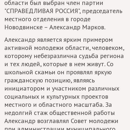
области был выбран член партии
"СПРАВЕДЛИВАЯ РОССИЯ", председатель
местного отделения в городе
Новодвинске – Александр Марков.
Александр является ярким примером
активной молодежи области, человеком,
которому небезразлична судьба региона
и тех людей, которые в нем живут. Со
школьной скамьи он проявлял яркую
гражданскую позицию, являясь
инициатором и участником различных
социальных и культурных проектов
местного и областного масштаба. За
недолгий стаж общественной работы
Александр возглавлял Совет молодежи
при администрации муниципального