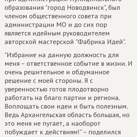
образования "город Новодвинск", был
членом общественного совета при
администрации МО и до сих пор
является идейным руководителем
авторской мастерской "Фабрика Идей".
"Избрание на данную должность для
меня – ответственное событие в жизни. И
очень решительное и обдуманное
решение с моей стороны. Я с
уверенностью готов плодотворно
работать на благо партии и региона.
Воплощать свои идеи и быть полезным.
Ведь Архангельская область большая, но
это меня не пугает, а наоборот
побуждает к действиям!" – поделился