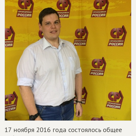
17 ноября 2016 года состоялось общее