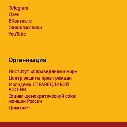
Telegram
Дзен
ВКонтакте
Одноклассники
YouTube
Организации
Институт «Справедливый мир»
Центр защиты прав граждан
Молодежь СПРАВЕДЛИВОЙ
РОССИИ
Социал-демократический союз
женщин России
Домсовет