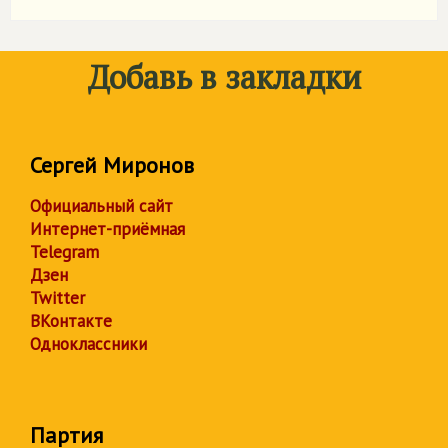
Добавь в закладки
Сергей Миронов
Официальный сайт
Интернет-приёмная
Telegram
Дзен
Twitter
ВКонтакте
Одноклассники
Партия