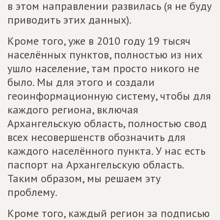
в этом направлении развилась (я не буду
приводить этих данных).
Кроме того, уже в 2010 году 19 тысяч
населённых пунктов, полностью из них
ушло население, там просто никого не
было. Мы для этого и создали
геоинформационную систему, чтобы для
каждого региона, включая
Архангельскую область, полностью свод
всех несовершенств обозначить для
каждого населённого пункта. У нас есть
паспорт на Архангельскую область.
Таким образом, мы решаем эту
проблему.
Кроме того, каждый регион за подписью