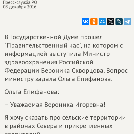
Пресс-служба РО
08 декабря 2016
В Государственной Думе прошел
"Правительственный час", на котором с
информацией выступила Министр
здравоохранения Российской
Федерации Вероника Скворцова. Вопрос
министру задала Ольга Епифанова.
Ольга Епифанова:
– Уважаемая Вероника Игоревна!
Я хочу сказать про сельские территории
в районах Севера и прикрепленных