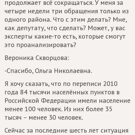
продолжает всё сокращаться. У меня за
четыре недели три обращения только из
одного района. Что с этим делать? Мне,
как депутату, что сделать? Может, у вас
эксперты какие-то есть, которые смогут
это проанализировать?
Вероника Скворцова:
-Спасибо, Ольга Николаевна.
Я хочу сказать, что по переписи 2010
года 84 тысячи населённых пунктов в
Российской Федерации имели население
менее 100 человек. Из них более 35
тысяч – менее 30 человек.
Сейчас за последние шесть лет ситуация