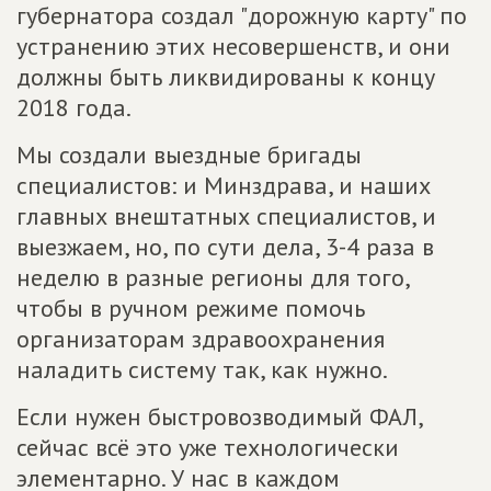
губернатора создал "дорожную карту" по
устранению этих несовершенств, и они
должны быть ликвидированы к концу
2018 года.
Мы создали выездные бригады
специалистов: и Минздрава, и наших
главных внештатных специалистов, и
выезжаем, но, по сути дела, 3-4 раза в
неделю в разные регионы для того,
чтобы в ручном режиме помочь
организаторам здравоохранения
наладить систему так, как нужно.
Если нужен быстровозводимый ФАЛ,
сейчас всё это уже технологически
элементарно. У нас в каждом