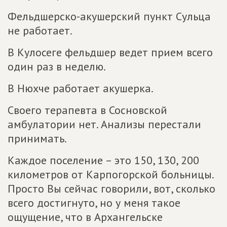
Фельдшерско-акушерский пункт Сульца
не работает.
В Кулосеге фельдшер ведет прием всего
один раз в неделю.
В Нюхче работает акушерка.
Своего терапевта в Сосновской
амбулатории нет. Анализы перестали
принимать.
Каждое поселение – это 150, 130, 200
километров от Карпогорской больницы.
Просто Вы сейчас говорили, вот, сколько
всего достигнуто, но у меня такое
ощущение, что в Архангельске