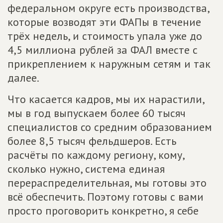
федеральном округе есть производства,
которые возводят эти ФАПы в течение
трёх недель, и стоимость упала уже до
4,5 миллиона рублей за ФАЛ вместе с
прикреплением к наружным сетям и так
далее.
Что касается кадров, мы их нарастили,
мы в год выпускаем более 60 тысяч
специалистов со средним образованием
более 8,5 тысяч фельдшеров. Есть
расчёты по каждому региону, кому,
сколько нужно, система единая
перераспределительная, мы готовы это
всё обеспечить. Поэтому готовы с вами
просто проговорить конкретно, я себе