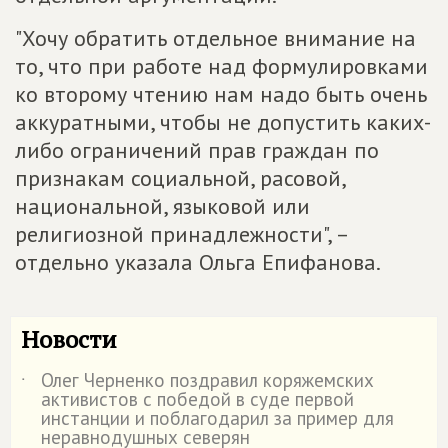
"Хочу обратить отдельное внимание на
то, что при работе над формулировками
ко второму чтению нам надо быть очень
аккуратными, чтобы не допустить каких-
либо ограничений прав граждан по
признакам социальной, расовой,
национальной, языковой или
религиозной принадлежности", –
отдельно указала Ольга Епифанова.
Новости
Олег Черненко поздравил коряжемских
˙
активистов с победой в суде первой
инстанции и поблагодарил за пример для
неравнодушных северян