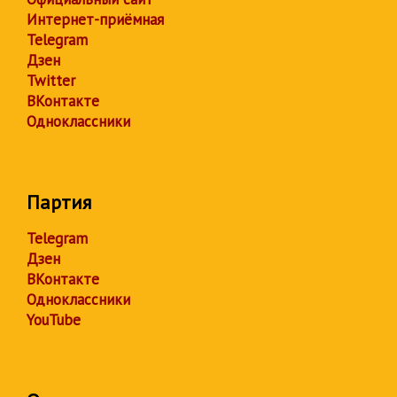
Интернет-приёмная
Telegram
Дзен
Twitter
ВКонтакте
Одноклассники
Партия
Telegram
Дзен
ВКонтакте
Одноклассники
YouTube