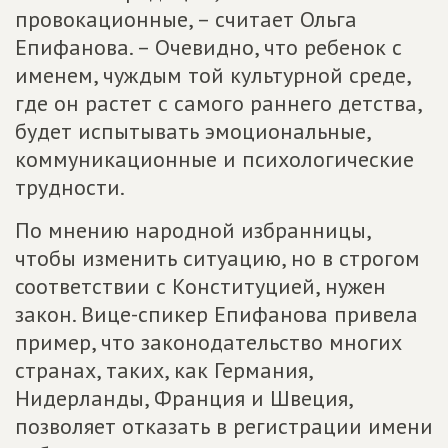
провокационные, – считает Ольга
Епифанова. – Очевидно, что ребенок с
именем, чуждым той культурной среде,
где он растет с самого раннего детства,
будет испытывать эмоциональные,
коммуникационные и психологические
трудности.
По мнению народной избранницы,
чтобы изменить ситуацию, но в строгом
соответствии с Конституцией, нужен
закон. Вице-спикер Епифанова привела
пример, что законодательство многих
странах, таких, как Германия,
Нидерланды, Франция и Швеция,
позволяет отказать в регистрации имени