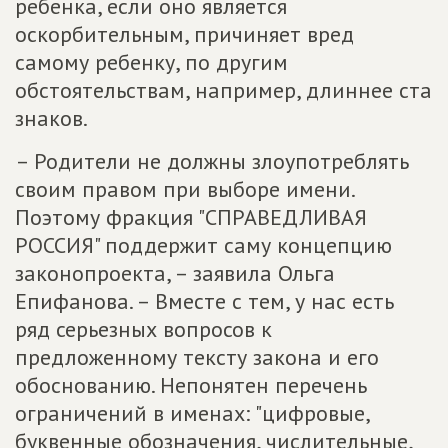
ребенка, если оно является
оскорбительным, причиняет вред
самому ребенку, по другим
обстоятельствам, например, длиннее ста
знаков.
– Родители не должны злоупотреблять
своим правом при выборе имени.
Поэтому фракция "СПРАВЕДЛИВАЯ
РОССИЯ" поддержит саму концепцию
законопроекта, – заявила Ольга
Епифанова. – Вместе с тем, у нас есть
ряд серьезных вопросов к
предложенному тексту закона и его
обоснованию. Непонятен перечень
ограничений в именах: "цифровые,
буквенные обозначения, числительные,