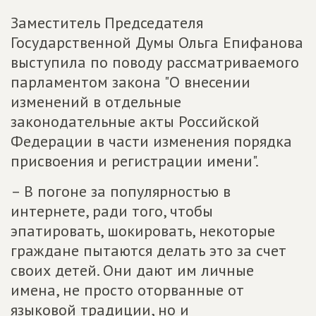
Заместитель Председателя
Государственной Думы Ольга Епифанова
выступила по поводу рассматриваемого
парламентом закона "О внесении
изменений в отдельные
законодательные акты Российской
Федерации в части изменения порядка
присвоения и регистрации имени".
– В погоне за популярностью в
интернете, ради того, чтобы
эпатировать, шокировать, некоторые
граждане пытаются делать это за счет
своих детей. Они дают им личные
имена, не просто оторванные от
языковой традиции, но и