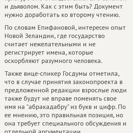
и дьяволом. Как с этим быть? Документ
нужно доработать ко второму чтению.
По словам Епифановой, интересен опыт
Новой Зеландии, где государство
считает нежелательными и не
регистрирует имена, которые
оскорбляют разумного человека.
Также вице-спикер Госдумы отметила,
что в случае принятия законопроекта в
предложенной редакции взрослые люди
также будут не вправе поменять свое
имя на "абракадабру" из букв и цифр. По
ее мнению, это правильная позиция, но
она требует специального обсуждения и
отдельной аргументации.