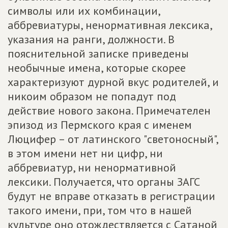
символы или их комбинации,
аббревиатуры, ненормативная лексика,
указания на ранги, должности. В
пояснительной записке приведены
необычные имена, которые скорее
характеризуют дурной вкус родителей, и
никоим образом не попадут под
действие нового закона. Примечателен
эпизод из Пермского края с именем
Люцифер – от латинского "светоносный",
в этом имени нет ни цифр, ни
аббревиатур, ни ненормативной
лексики. Получается, что органы ЗАГС
будут не вправе отказать в регистрации
такого имени, при, том что в нашей
культуре оно отождествляется с Сатаной