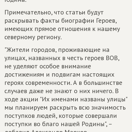
Примечательно, что статьи будут
раскрывать факты биографии Героев,
имеющих прямое отношения к нашему
северному региону.
"Жители городов, проживающие на
улицах, названных в честь героев ВОВ,
не уделяют особое внимание
достижениям и подвигам настоящих
героях современности. А в большинстве
случаев даже не знают о них ничего. В
ходе акции "Их именами названы улицы"
мы планируем раскрыть всю значимость
поступков людей, которые совершали
поступки во благо нашей Родины", –