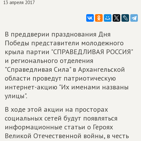
13 апреля 2017
В преддверии празднования Дня
Победы представители молодежного
крыла партии "СПРАВЕДЛИВАЯ РОССИЯ"
и регионального отделения
"Справедливая Сила" в Архангельской
области проведут патриотическую
интернет-акцию "Их именами названы
улицы".
В ходе этой акции на просторах
социальных сетей будут появляться
информационные статьи о Героях
Великой Отечественной войны, в честь