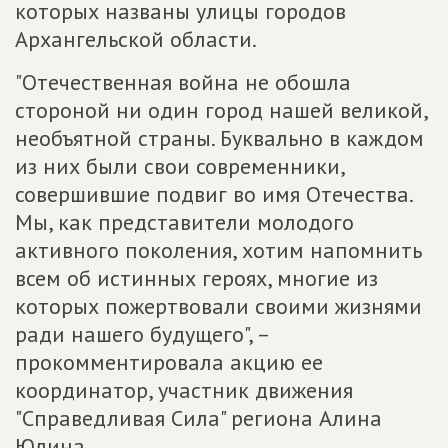
которых названы улицы городов
Архангельской области.
"Отечественная война не обошла
стороной ни один город нашей великой,
необъятной страны. Буквально в каждом
из них были свои современники,
совершившие подвиг во имя Отечества.
Мы, как представители молодого
активного поколения, хотим напомнить
всем об истинных героях, многие из
которых пожертвовали своими жизнями
ради нашего будущего", –
прокомментировала акцию ее
координатор, участник движения
"Справедливая Сила" региона Алина
Юдина.