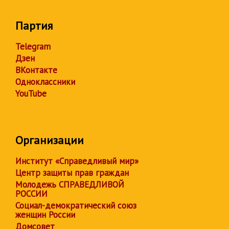
Партия
Telegram
Дзен
ВКонтакте
Одноклассники
YouTube
Организации
Институт «Справедливый мир»
Центр защиты прав граждан
Молодежь СПРАВЕДЛИВОЙ
РОССИИ
Социал-демократический союз
женщин России
Домсовет