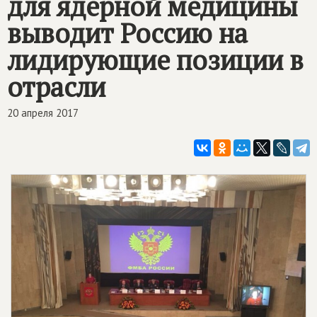
для ядерной медицины
выводит Россию на
лидирующие позиции в
отрасли
20 апреля 2017