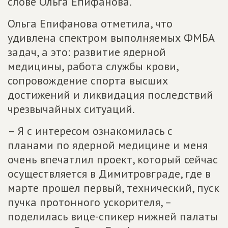
слове Ольга Епифанова.
Ольга Епифанова отметила, что
удивлена спектром выполняемых ФМБА
задач, а это: развитие ядерной
медицины, работа службы крови,
сопровождение спорта высших
достижений и ликвидация последствий
чрезвычайных ситуаций.
– Я с интересом ознакомилась с
планами по ядерной медицине и меня
очень впечатлил проект, который сейчас
осуществляется в Димитровграде, где в
марте прошел первый, технический, пуск
пучка протонного ускорителя, –
поделилась вице-спикер нижней палаты