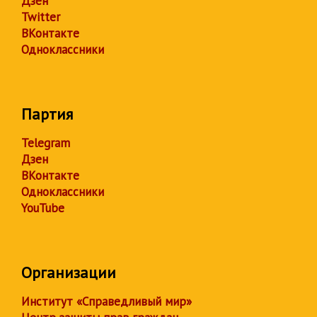
Дзен
Twitter
ВКонтакте
Одноклассники
Партия
Telegram
Дзен
ВКонтакте
Одноклассники
YouTube
Организации
Институт «Справедливый мир»