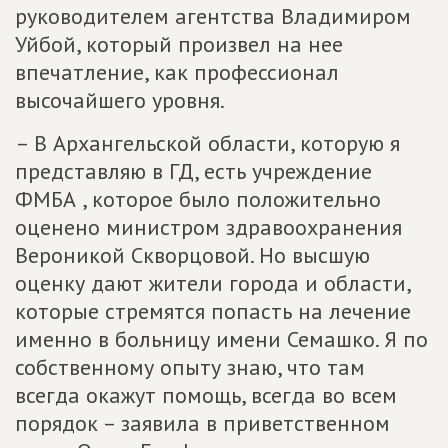
руководителем агентства Владимиром
Уйбой, который произвел на нее
впечатление, как профессионал
высочайшего уровня.
– В Архангельской области, которую я
представляю в ГД, есть учреждение
ФМБА , которое было положительно
оценено министром здравоохранения
Вероникой Скворцовой. Но высшую
оценку дают жители города и области,
которые стремятся попасть на лечение
именно в больницу имени Семашко. Я по
собственному опыту знаю, что там
всегда окажут помощь, всегда во всем
порядок – заявила в приветственном