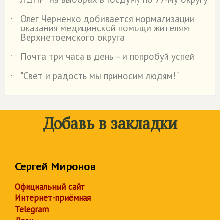
Олег Черненко добивается нормализации
˙
оказания медицинской помощи жителям
Верхнетоемского округа
Почта три часа в день – и попробуй успей
˙
"Свет и радость мы приносим людям!"
˙
Добавь в закладки
Сергей Миронов
Официальный сайт
Интернет-приёмная
Telegram