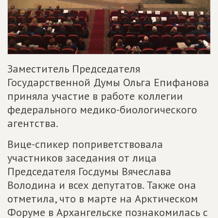
Заместитель Председателя
Государственной Думы Ольга Епифанова
приняла участие в работе коллегии
федерального медико-биологического
агентства.
Вице-спикер поприветствовала
участников заседания от лица
Председателя Госдумы Вячеслава
Володина и всех депутатов. Также она
отметила, что в марте на Арктическом
Форуме в Архангельске познакомилась с