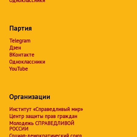
Одноклассники
Партия
Telegram
Дзен
ВКонтакте
Одноклассники
YouTube
Организации
Институт «Справедливый мир»
Центр защиты прав граждан
Молодежь СПРАВЕДЛИВОЙ
РОССИИ
Социал-демократический союз