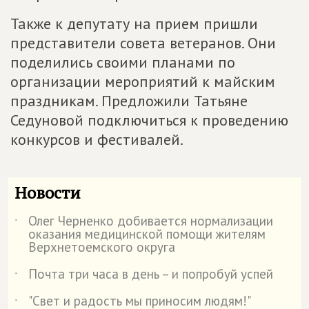
Также к депутату на прием пришли
представители совета ветеранов. Они
поделились своими планами по
организации мероприятий к майским
праздникам. Предложили Татьяне
Седуновой подключиться к проведению
конкурсов и фестивалей.
Новости
Олег Черненко добивается нормализации
˙
оказания медицинской помощи жителям
Верхнетоемского округа
Почта три часа в день – и попробуй успей
˙
"Свет и радость мы приносим людям!"
˙