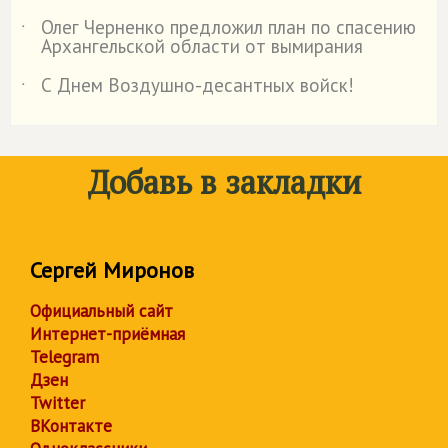
Олег Черненко предложил план по спасению
˙
Архангельской области от вымирания
С Днем Воздушно-десантных войск!
˙
Добавь в закладки
Сергей Миронов
Официальный сайт
Интернет-приёмная
Telegram
Дзен
Twitter
ВКонтакте