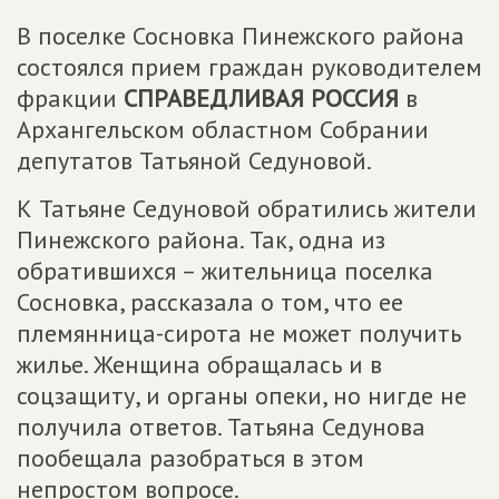
В поселке Сосновка Пинежского района
состоялся прием граждан руководителем
фракции
СПРАВЕДЛИВАЯ РОССИЯ
в
Архангельском областном Собрании
депутатов Татьяной Седуновой.
К Татьяне Седуновой обратились жители
Пинежского района. Так, одна из
обратившихся – жительница поселка
Сосновка, рассказала о том, что ее
племянница-сирота не может получить
жилье. Женщина обращалась и в
соцзащиту, и органы опеки, но нигде не
получила ответов. Татьяна Седунова
пообещала разобраться в этом
непростом вопросе.