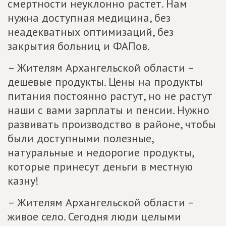
смертности неуклонно растет. Нам
нужна доступная медицина, без
неадекватных оптимизаций, без
закрытия больниц и ФАПов.
– Жителям Архангельской области –
дешевые продукты. Цены на продукты
питания постоянно растут, но не растут
наши с вами зарплаты и пенсии. Нужно
развивать производство в районе, чтобы
были доступными полезные,
натуральные и недорогие продукты,
которые принесут деньги в местную
казну!
– Жителям Архангельской области –
живое село. Сегодня люди целыми