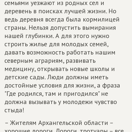
семьями уезжают из родных сел и
деревень в поисках лучшей жизни. Но
ведь деревня всегда была кормилицей
страны. Нельзя допустить вымирания
нашей глубинки. А для этого нужно
строить жилье для молодых семей,
давать возможность работать нашим
северным аграриям, развивать
медицину, открывать новые школы и
детские сады. Люди должны иметь
достойные условия для жизни, а фраза
"Где родился, там и пригодился" не
должна вызывать у молодежи чувство
стыда!
– Жителям Архангельской области –
хорошие дороги. Дороги, тротуары – все