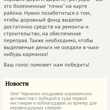
это болезненные "точки" на карте
района. Нужно позаботиться о том,
чтобы дорожный фонд выделял
достаточно средств на ремонты и
строительство, на обеспечение
переправ. Также необходимо, чтобы
выделяемые деньги не оседали в чьих-
нибудь карманах!
Ваш голос поможет нам победить!
Новости
Олег Черненко поздравил коряжемских
˙
активистов с победой в суде первой
инстанции и поблагодарил за пример для
неравнодушных северян