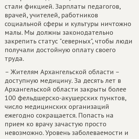
стали фикцией. Зарплаты педагогов,
врачей, учителей, работников
социальной сферы и культуры ничтожно
малы. Мы должны законодательно
закрепить статус "северных", чтобы люди
получали достойную оплату своего
труда.
– Жителям Архангельской области –
доступную медицину. За десять лет в
Архангельской области закрыты более
100 фельдшерско-акушерских пунктов,
число медицинских организаций
ежегодно сокращается. Попасть на
прием ко врачу зачастую просто
невозможно. Уровень заболеваемости и