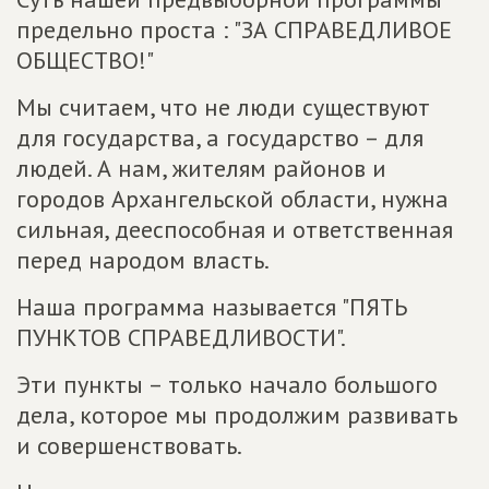
предельно проста : "ЗА СПРАВЕДЛИВОЕ
ОБЩЕСТВО!"
Мы считаем, что не люди существуют
для государства, а государство – для
людей. А нам, жителям районов и
городов Архангельской области, нужна
сильная, дееспособная и ответственная
перед народом власть.
Наша программа называется "ПЯТЬ
ПУНКТОВ СПРАВЕДЛИВОСТИ".
Эти пункты – только начало большого
дела, которое мы продолжим развивать
и совершенствовать.