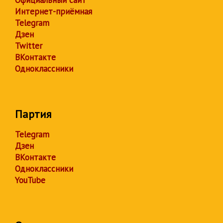
Официальный сайт
Интернет-приёмная
Telegram
Дзен
Twitter
ВКонтакте
Одноклассники
Партия
Telegram
Дзен
ВКонтакте
Одноклассники
YouTube