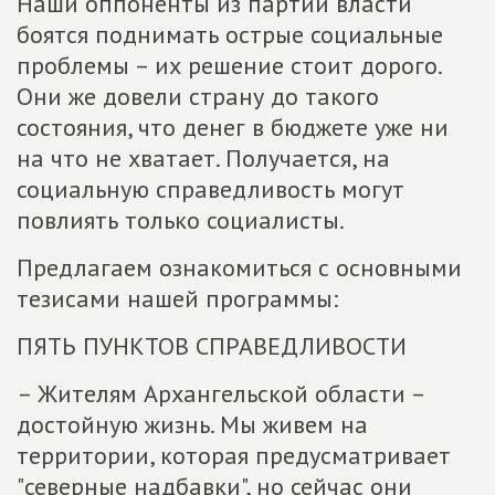
Наши оппоненты из партии власти
боятся поднимать острые социальные
проблемы – их решение стоит дорого.
Они же довели страну до такого
состояния, что денег в бюджете уже ни
на что не хватает. Получается, на
социальную справедливость могут
повлиять только социалисты.
Предлагаем ознакомиться с основными
тезисами нашей программы:
ПЯТЬ ПУНКТОВ СПРАВЕДЛИВОСТИ
– Жителям Архангельской области –
достойную жизнь. Мы живем на
территории, которая предусматривает
"северные надбавки", но сейчас они