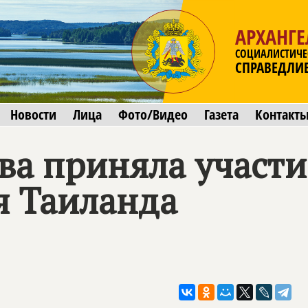
АРХАНГЕ
СОЦИАЛИСТИЧЕ
СПРАВЕДЛИ
Новости
Лица
Фото/Видео
Газета
Контакт
ва приняла участи
я Таиланда