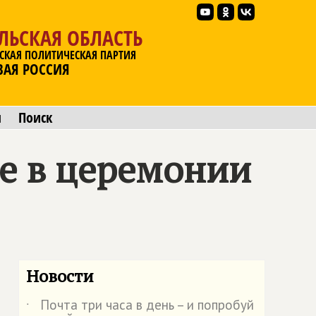
ЛЬСКАЯ ОБЛАСТЬ
СКАЯ ПОЛИТИЧЕСКАЯ ПАРТИЯ
ВАЯ РОССИЯ
ы
Поиск
е в церемонии
Новости
Почта три часа в день – и попробуй
˙