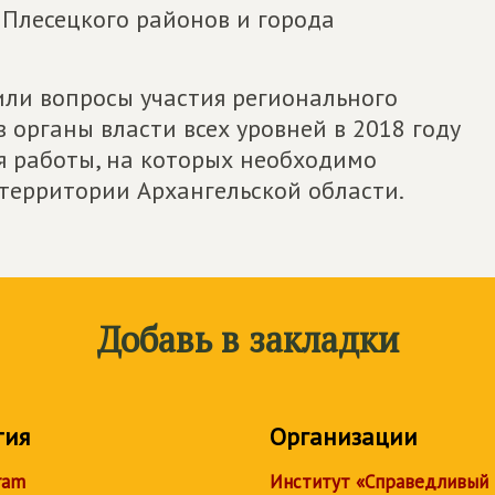
, Плесецкого районов и города
ли вопросы участия регионального
 органы власти всех уровней в 2018 году
 работы, на которых необходимо
 территории Архангельской области.
Добавь в закладки
тия
Организации
ram
Институт «Справедливый