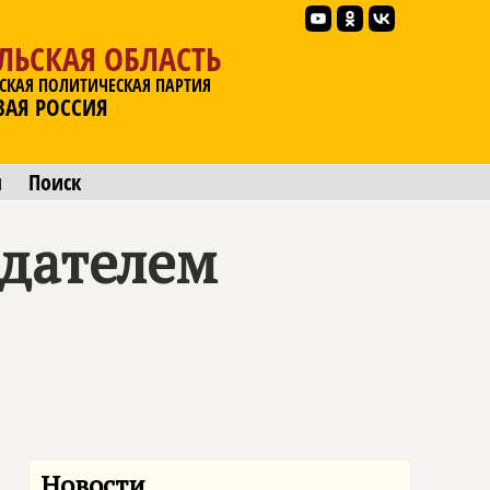
ЛЬСКАЯ ОБЛАСТЬ
СКАЯ ПОЛИТИЧЕСКАЯ ПАРТИЯ
ВАЯ РОССИЯ
ы
Поиск
едателем
Новости