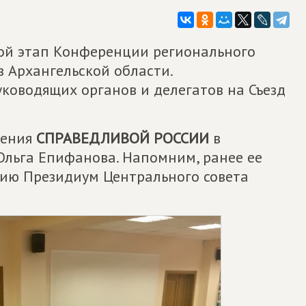
рой этап Конференции регионального
 Архангельской области.
ководящих органов и делегатов на Съезд
ления
СПРАВЕДЛИВОЙ РОССИИ
в
Ольга Епифанова. Напомним, ранее ее
ию Президиум Центрального совета