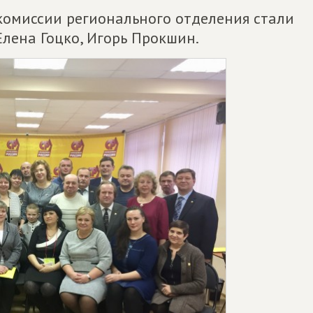
омиссии регионального отделения стали
Елена Гоцко, Игорь Прокшин.