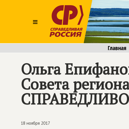
≡
Главная
Ольга Епифано
Совета регион
СПРАВЕДЛИВО
18 ноября 2017