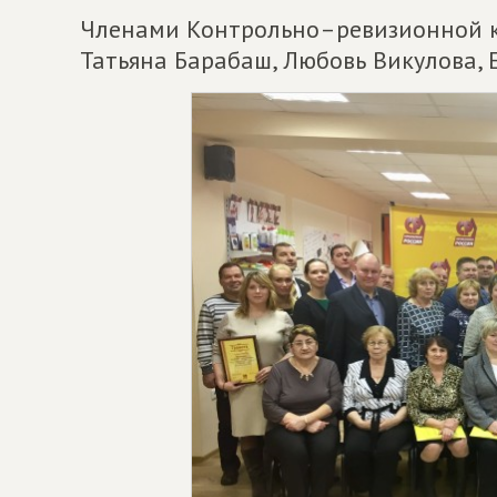
Членами Контрольно–ревизионной к
Татьяна Барабаш, Любовь Викулова, 