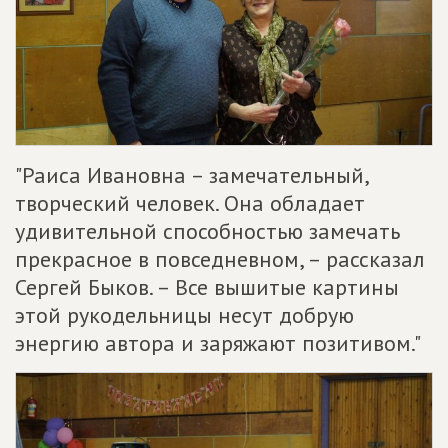
"Раиса Ивановна – замечательный,
творческий человек. Она обладает
удивительной способностью замечать
прекрасное в повседневном, – рассказал
Сергей Быков. – Все вышитые картины
этой рукодельницы несут добрую
энергию автора и заряжают позитивом."