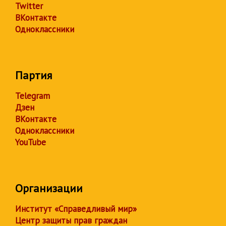
Twitter
ВКонтакте
Одноклассники
Партия
Telegram
Дзен
ВКонтакте
Одноклассники
YouTube
Организации
Институт «Справедливый мир»
Центр защиты прав граждан