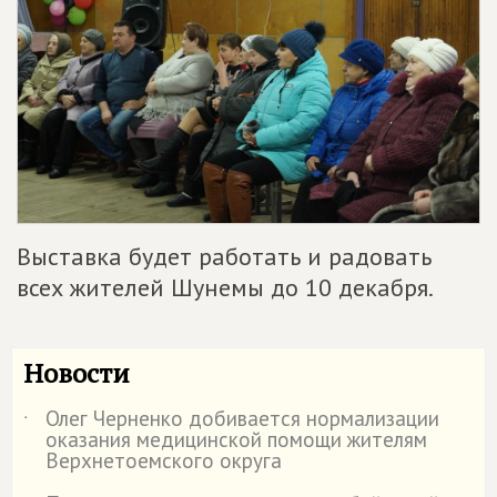
Выставка будет работать и радовать
всех жителей Шунемы до 10 декабря.
Новости
Олег Черненко добивается нормализации
˙
оказания медицинской помощи жителям
Верхнетоемского округа