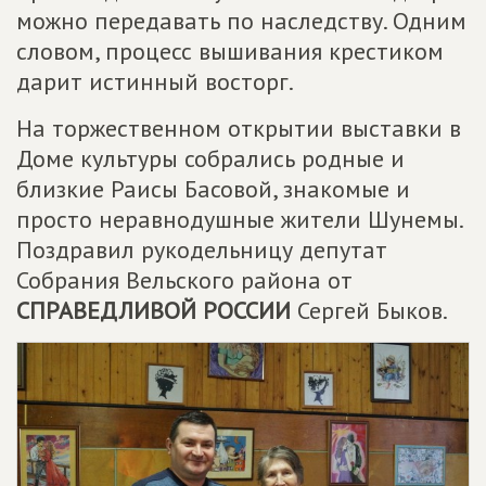
можно передавать по наследству. Одним
словом, процесс вышивания крестиком
дарит истинный восторг.
На торжественном открытии выставки в
Доме культуры собрались родные и
близкие Раисы Басовой, знакомые и
просто неравнодушные жители Шунемы.
Поздравил рукодельницу депутат
Собрания Вельского района от
СПРАВЕДЛИВОЙ РОССИИ
Сергей Быков.