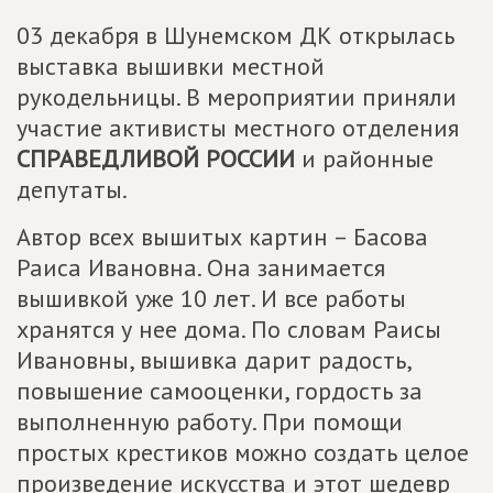
03 декабря в Шунемском ДК открылась
выставка вышивки местной
рукодельницы. В мероприятии приняли
участие активисты местного отделения
СПРАВЕДЛИВОЙ РОССИИ
и районные
депутаты.
Автор всех вышитых картин – Басова
Раиса Ивановна. Она занимается
вышивкой уже 10 лет. И все работы
хранятся у нее дома. По словам Раисы
Ивановны, вышивка дарит радость,
повышение самооценки, гордость за
выполненную работу. При помощи
простых крестиков можно создать целое
произведение искусства и этот шедевр