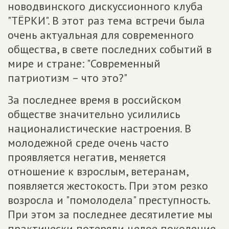
новодвинского дискуссионного клуба
"ТЁРКИ". В этот раз тема встречи была
очень актуальная для современного
общества, в свете последних событий в
мире и стране: "Современный
патриотизм – что это?"
За последнее время в российском
обществе значительно усилились
националистические настроения. В
молодежной среде очень часто
проявляется негатив, меняется
отношение к взрослым, ветеранам,
появляется жестокость. При этом резко
возросла и "помолодела" преступность.
При этом за последнее десятилетие мы
практически потеряли целое поколение,