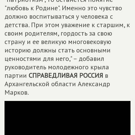
"любовь к Родине". Именно это чувство
должно воспитываться у человека с
детства. При этом уважение к старшим, к
своим родителям, гордость за свою
страну и ее великую многовековую
историю должны стать основными
ценностями для него," – добавил
руководитель молодежного крыла
партии
СПРАВЕДЛИВАЯ РОССИЯ
в
Архангельской области Александр
Марков.