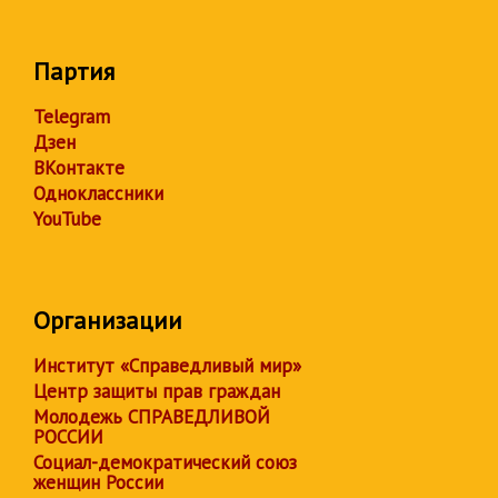
Партия
Telegram
Дзен
ВКонтакте
Одноклассники
YouTube
Организации
Институт «Справедливый мир»
Центр защиты прав граждан
Молодежь СПРАВЕДЛИВОЙ
РОССИИ
Социал-демократический союз
женщин России