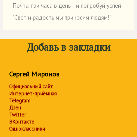
Почта три часа в день – и попробуй успей
˙
"Свет и радость мы приносим людям!"
˙
Добавь в закладки
Сергей Миронов
Официальный сайт
Интернет-приёмная
Telegram
Дзен
Twitter
ВКонтакте
Одноклассники