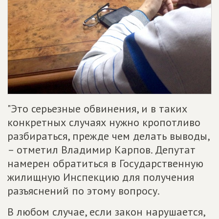
"Это серьезные обвинения, и в таких
конкретных случаях нужно кропотливо
разбираться, прежде чем делать выводы,
– отметил Владимир Карпов. Депутат
намерен обратиться в Государственную
жилищную Инспекцию для получения
разъяснений по этому вопросу.
В любом случае, если закон нарушается,