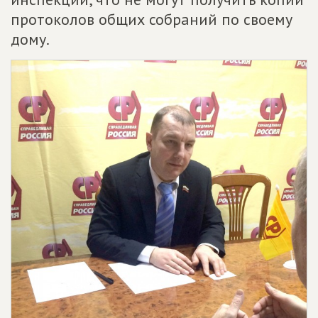
протоколов общих собраний по своему
дому.