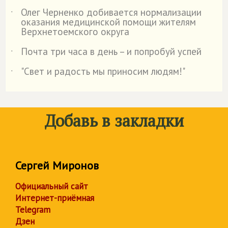
Олег Черненко добивается нормализации
˙
оказания медицинской помощи жителям
Верхнетоемского округа
Почта три часа в день – и попробуй успей
˙
"Свет и радость мы приносим людям!"
˙
Добавь в закладки
Сергей Миронов
Официальный сайт
Интернет-приёмная
Telegram
Дзен