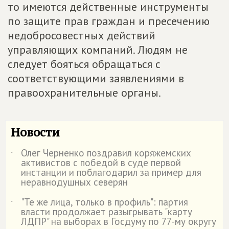
то имеются действенные инструменты
по защите прав граждан и пресечению
недобросовестных действий
управляющих компаний. Людям не
следует бояться обращаться с
соответствующими заявлениями в
правоохранительные органы.
Новости
Олег Черненко поздравил коряжемских
˙
активистов с победой в суде первой
инстанции и поблагодарил за пример для
неравнодушных северян
"Те же лица, только в профиль": партия
˙
власти продолжает разыгрывать "карту
ЛДПР" на выборах в Госдуму по 77-му округу