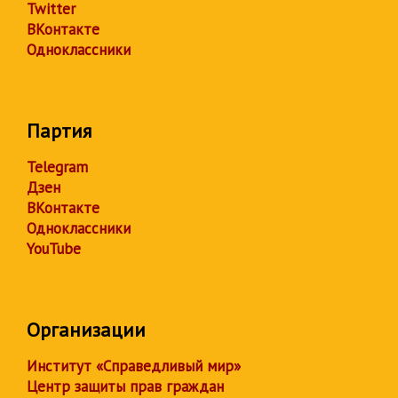
Twitter
ВКонтакте
Одноклассники
Партия
Telegram
Дзен
ВКонтакте
Одноклассники
YouTube
Организации
Институт «Справедливый мир»
Центр защиты прав граждан