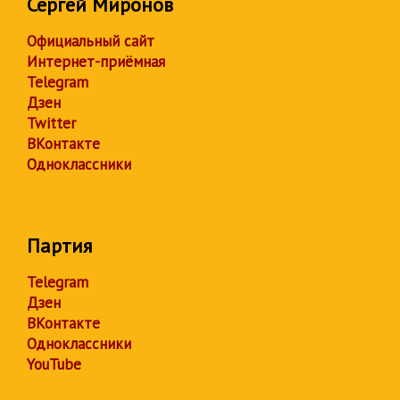
Сергей Миронов
Официальный сайт
Интернет-приёмная
Telegram
Дзен
Twitter
ВКонтакте
Одноклассники
Партия
Telegram
Дзен
ВКонтакте
Одноклассники
YouTube