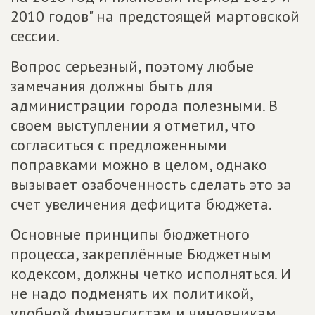
2010 годов" на предстоящей мартовской
сессии.
Вопрос серьезный, поэтому любые
замечания должны быть для
администрации города полезными. В
своем выступлении я отметил, что
согласиться с предложенными
поправками можно в целом, однако
вызывает озабоченность сделать это за
счет увеличения дефицита бюджета.
Основные принципы бюджетного
процесса, закреплённые Бюджетным
кодексом, должны четко исполняться. И
не надо подменять их политикой,
удобной финансистам и чиновникам,