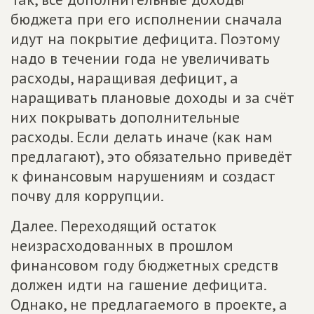
бюджета при его исполнении сначала
идут на покрытие дефицита. Поэтому
надо в течении года не увеличивать
расходы, наращивая дефицит, а
наращивать плановые доходы и за счёт
них покрывать дополнительные
расходы. Если делать иначе (как нам
предлагают), это обязательно приведёт
к финансовым нарушениям и создаст
почву для коррупции.
Далее. Переходящий остаток
неизрасходованных в прошлом
финансовом году бюджетных средств
должен идти на гашение дефицита.
Однако, не предлагаемого в проекте, а