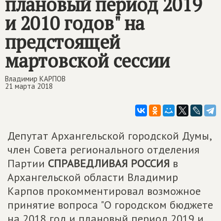
плановый период 2019
и 2010 годов" на
предстоящей
мартовской сессии
Владимир КАРПОВ
21 марта 2018
Депутат Архангельской городской Думы,
член Совета регионального отделения
Партии
СПРАВЕДЛИВАЯ РОССИЯ
в
Архангельской области Владимир
Карпов прокомментировал возможное
принятие вопроса "О городском бюджете
на 2018 год и плановый период 2019 и