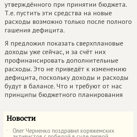
утверждённого при принятии бюджета.
Т.е. пустить эти средства на новые
расходы возможно только после полного
гашения дефицита.
Я предложил показать сверхплановые
доходы уже сейчас, и за счёт них
профинансировать дополнительные
расходы. Это не приведёт к изменению
дефицита, поскольку доходы и расходы
будут в балансе. Что и требуют от нас
принципы бюджетного планирования
Новости
Олег Черненко поздравил коряжемских
˙
активистов с победой в суде первой