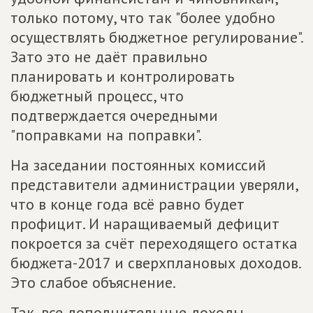
только потому, что так "более удобно
осуществлять бюджетное регулирование".
Зато это не даёт правильно
планировать и контролировать
бюджетный процесс, что
подтверждается очередными
"поправками на поправки".
На заседании постоянных комиссий
представители администрации уверяли,
что в конце года всё равно будет
профицит. И наращиваемый дефицит
покроется за счёт переходящего остатка
бюджета-2017 и сверхплановых доходов.
Это слабое объяснение.
Так, все дополнительные доходы