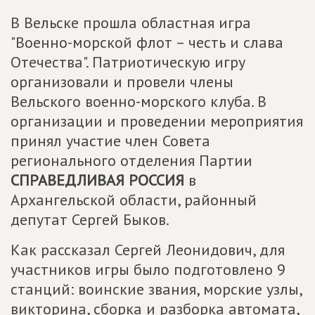
В Вельске прошла областная игра
"Военно-морской флот – честь и слава
Отечества". Патриотическую игру
организовали и провели члены
Вельского военно-морского клуба. В
организации и проведении мероприятия
принял участие член Совета
регионального отделения Партии
СПРАВЕДЛИВАЯ РОССИЯ
в
Архангельской области, районный
депутат Сергей Быков.
Как рассказал Сергей Леонидович, для
участников игры было подготовлено 9
станций: воинские звания, морские узлы,
викторина, сборка и разборка автомата,