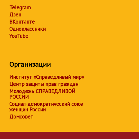
Telegram
Дзен
ВКонтакте
Одноклассники
YouTube
Организации
Институт «Справедливый мир»
Центр защиты прав граждан
Молодежь СПРАВЕДЛИВОЙ
РОССИИ
Социал-демократический союз
женщин России
Домсовет