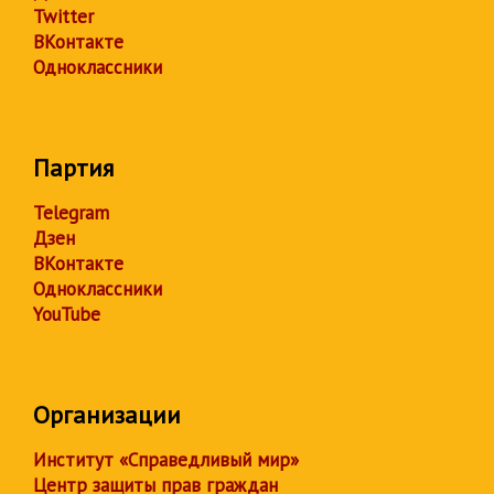
Twitter
ВКонтакте
Одноклассники
Партия
Telegram
Дзен
ВКонтакте
Одноклассники
YouTube
Организации
Институт «Справедливый мир»
Центр защиты прав граждан