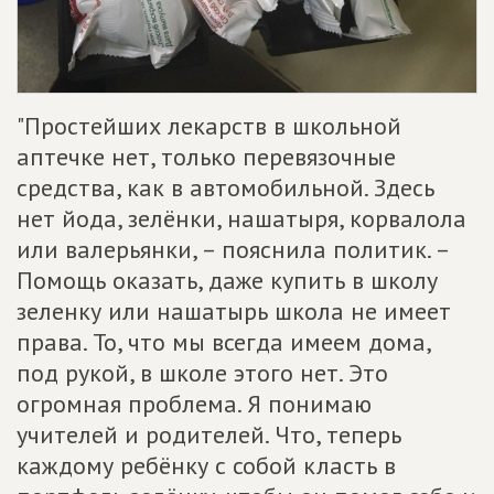
"Простейших лекарств в школьной
аптечке нет, только перевязочные
средства, как в автомобильной. Здесь
нет йода, зелёнки, нашатыря, корвалола
или валерьянки, – пояснила политик. –
Помощь оказать, даже купить в школу
зеленку или нашатырь школа не имеет
права. То, что мы всегда имеем дома,
под рукой, в школе этого нет. Это
огромная проблема. Я понимаю
учителей и родителей. Что, теперь
каждому ребёнку с собой класть в