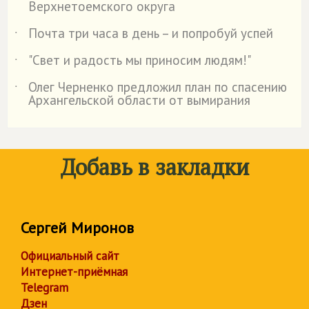
Верхнетоемского округа
Почта три часа в день – и попробуй успей
˙
"Свет и радость мы приносим людям!"
˙
Олег Черненко предложил план по спасению
˙
Архангельской области от вымирания
Добавь в закладки
Сергей Миронов
Официальный сайт
Интернет-приёмная
Telegram
Дзен