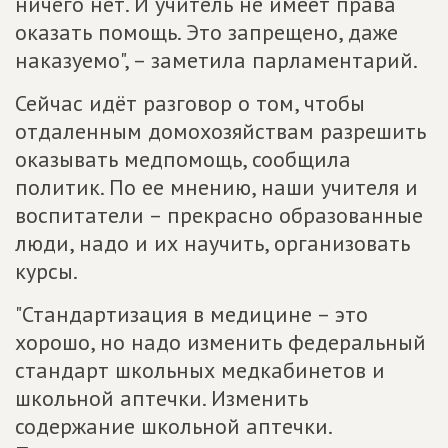
ничего нет. И учитель не имеет права
оказать помощь. Это запрещено, даже
наказуемо", – заметила парламентарий.
Сейчас идёт разговор о том, чтобы
отдаленным домохозяйствам разрешить
оказывать медпомощь, сообщила
политик. По ее мнению, наши учителя и
воспитатели – прекрасно образованные
люди, надо и их научить, организовать
курсы.
"Стандартизация в медицине – это
хорошо, но надо изменить федеральный
стандарт школьных медкабинетов и
школьной аптечки. Изменить
содержание школьной аптечки.