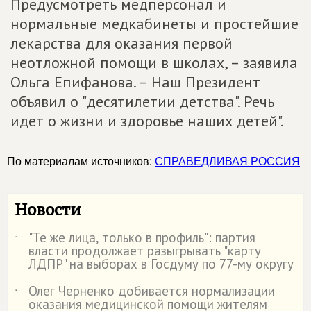
Предусмотреть медперсонал и
нормальные медкабинеты и простейшие
лекарства для оказания первой
неотложной помощи в школах, – заявила
Ольга Епифанова. – Наш Президент
объявил о "десятилетии детства". Речь
идет о жизни и здоровье наших детей".
По материалам источников:
СПРАВЕДЛИВАЯ РОССИЯ
Новости
"Те же лица, только в профиль": партия
˙
власти продолжает разыгрывать "карту
ЛДПР" на выборах в Госдуму по 77-му округу
Олег Черненко добивается нормализации
˙
оказания медицинской помощи жителям