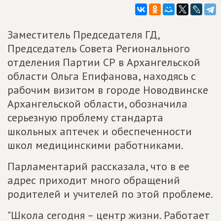
Заместитель Председателя ГД,
Председатель Совета Регионального
отделения Партии СР в Архангельской
области Ольга Епифанова, находясь с
рабочим визитом в городе Новодвинске
Архангельской области, обозначила
серьезную проблему стандарта
школьных аптечек и обеспеченности
школ медицинскими работниками.
Парламентарий рассказала, что в ее
адрес приходит много обращений
родителей и учителей по этой проблеме.
"Школа сегодня – центр жизни. Работает