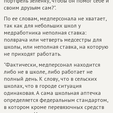
портфель зелёнку, чтобы он помог себе и
своим друзьям сам?".
По ее словам, медперсонала не хватает,
так как для небольших школ у
медработника неполная ставка:
полврача или четверть медсестры для
школы, или неполная ставка, на которую
не приходят работать.
"Фактически, медперсонал находится
либо не в школе, либо работает не
полный день. К слову, что в сельских
школах, что в городе ситуация
одинаковая. А сама школьная аптечка
определяется федеральным стандартом,
в котором кроме перевязочных средств