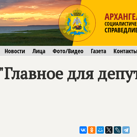
АРХАНГЕ
СОЦИАЛИСТИЧЕ
СПРАВЕДЛИ
Новости
Лица
Фото/Видео
Газета
Контакт
"Главное для депу