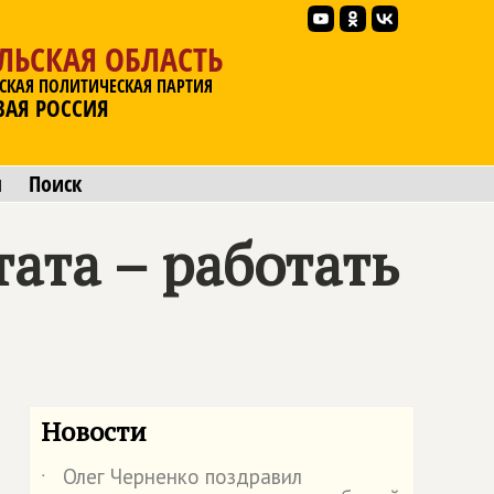
ЛЬСКАЯ ОБЛАСТЬ
СКАЯ ПОЛИТИЧЕСКАЯ ПАРТИЯ
ВАЯ РОССИЯ
ы
Поиск
тата – работать
Новости
Олег Черненко поздравил
˙