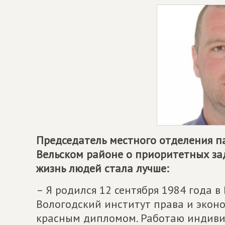
Председатель местного отделения 
Вельском районе о приоритетных за
жизнь людей стала лучше:
– Я родился 12 сентября 1984 года в
Вологодский институт права и эко
красным дипломом. Работаю индив