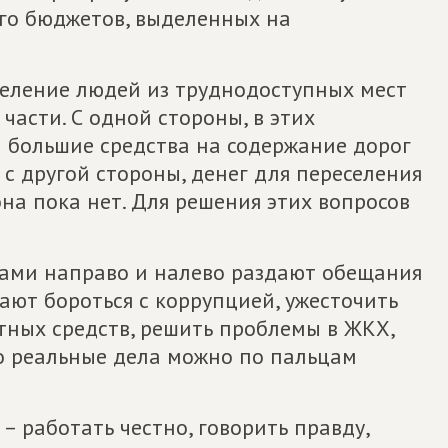
ого бюджетов, выделенных на
селение людей из труднодоступных мест
части. С одной стороны, в этих
 большие средства на содержание дорог
 с другой стороны, денег для переселения
на пока нет. Для решения этих вопросов
ами направо и налево раздают обещания
ают бороться с коррупцией, ужесточить
ных средств, решить проблемы в ЖКХ,
ко реальные дела можно по пальцам
 – работать честно, говорить правду,