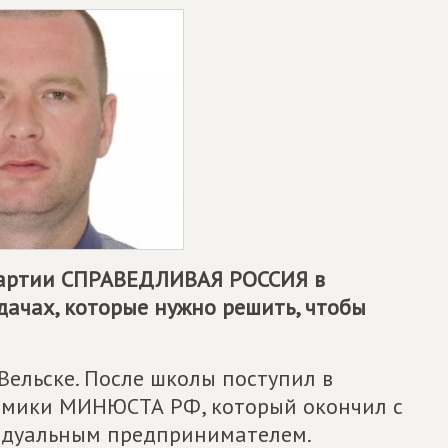
партии
СПРАВЕДЛИВАЯ РОССИЯ
в
дачах, которые нужно решить, чтобы
 Вельске. После школы поступил в
номики МИНЮСТА РФ, который окончил с
идуальным предпринимателем.