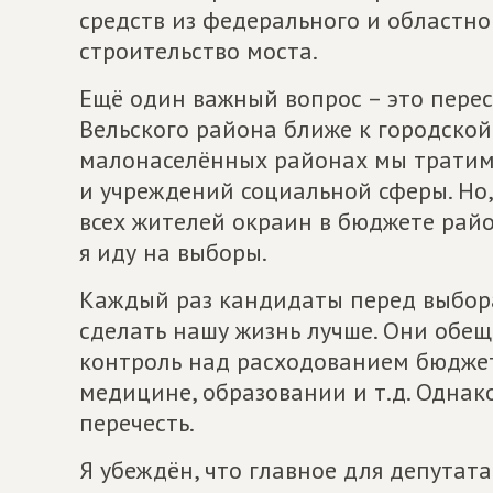
средств из федерального и областн
строительство моста.
Ещё один важный вопрос – это пере
Вельского района ближе к городской 
малонаселённых районах мы тратим
и учреждений социальной сферы. Но,
всех жителей окраин в бюджете райо
я иду на выборы.
Каждый раз кандидаты перед выбор
сделать нашу жизнь лучше. Они обещ
контроль над расходованием бюджет
медицине, образовании и т.д. Одна
перечесть.
Я убеждён, что главное для депутата