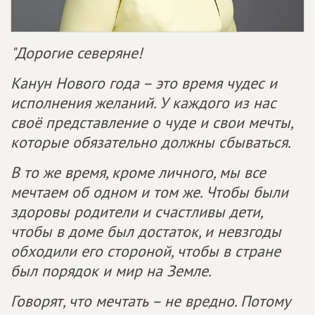
"Дорогие северяне!
Канун Нового года – это время чудес и
исполнения желаний. У каждого из нас
своё представление о чуде и свои мечты,
которые обязательно должны сбываться.
В то же время, кроме личного, мы все
мечтаем об одном и том же. Чтобы были
здоровы родители и счастливы дети,
чтобы в доме был достаток, и невзгоды
обходили его стороной, чтобы в стране
был порядок и мир на Земле.
Говорят, что мечтать – не вредно. Потому