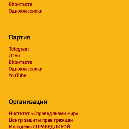
ВКонтакте
Одноклассники
Партия
Telegram
Дзен
ВКонтакте
Одноклассники
YouTube
Организации
Институт «Справедливый мир»
Центр защиты прав граждан
Молодежь СПРАВЕДЛИВОЙ