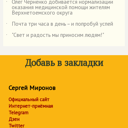
Олег Черненко добивается нормализации
˙
оказания медицинской помощи жителям
Верхнетоемского округа
Почта три часа в день – и попробуй успей
˙
"Свет и радость мы приносим людям!"
˙
Добавь в закладки
Сергей Миронов
Официальный сайт
Интернет-приёмная
Telegram
Дзен
Twitter