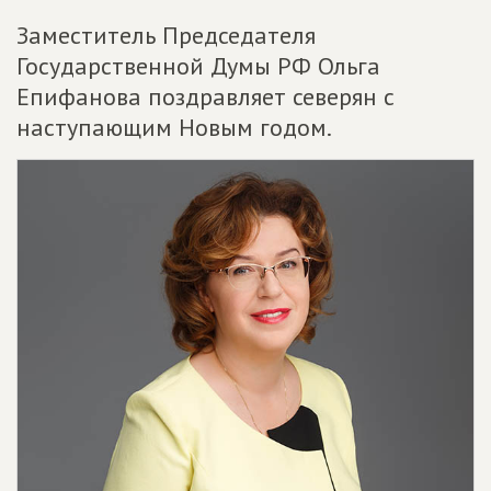
Заместитель Председателя
Государственной Думы РФ Ольга
Епифанова поздравляет северян с
наступающим Новым годом.