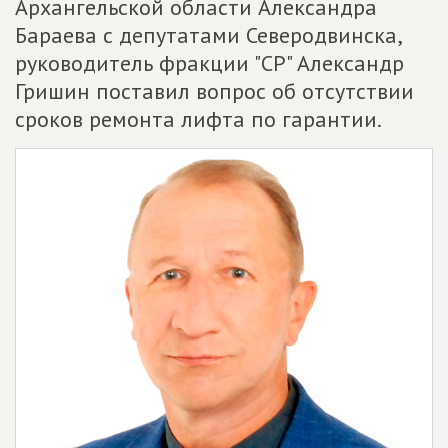
Архангельской области Александра
Бараева с депутатами Северодвинска,
руководитель фракции "СР" Александр
Гришин поставил вопрос об отсутствии
сроков ремонта лифта по гарантии.