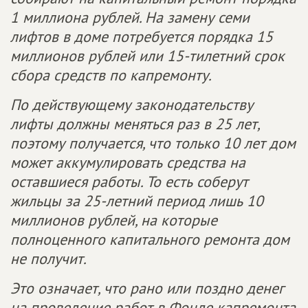
1 миллиона рублей. На замену семи
лифтов в доме потребуется порядка 15
миллионов рублей или 15-тилетний срок
сбора средств по капремонту.
По действующему законодательству
лифты должны меняться раз в 25 лет,
поэтому получается, что только 10 лет дом
может аккумулировать средства на
оставшиеся работы. То есть соберут
жильцы за 25-летний период лишь 10
миллионов рублей, на которые
полноценного капитального ремонта дом
не получит.
Это означает, что рано или поздно денег
на проведение работ в Фонде капремонта