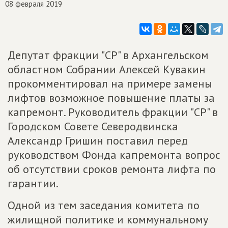
08 февраля 2019
Депутат фракции "СР" в Архангельском
областном Собрании Алексей Кувакин
прокомментировал на примере замены
лифтов возможное повышение платы за
капремонт. Руководитель фракции "СР" в
Городском Совете Северодвинска
Александр Гришин поставил перед
руководством Фонда капремонта вопрос
об отсутствии сроков ремонта лифта по
гарантии.
Одной из тем заседания комитета по
жилищной политике и коммунальному