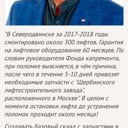
"В Северодвинске за 2017-2018 годы
смонтировано около 300 лифтов. Гарантия
на лифтовое оборудование 60 месяцев. По
словам руководителя Фонда капремонта,
при поломке выясняется, в чём причина,
после чего в течение 5-10 дней привозят
необходимые запчасти с "Щербинского
лифтостроительного завода",
расположенного в Москве". В целом с
момента остановки лифта до устранения
поломок проходит около месяца!
Создавать базовый склад с запчастями в