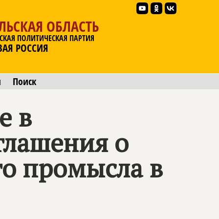
ЛЬСКАЯ ОБЛАСТЬ
СКАЯ ПОЛИТИЧЕСКАЯ ПАРТИЯ
ВАЯ РОССИЯ
ы
Поиск
е в
глашения о
о промысла в