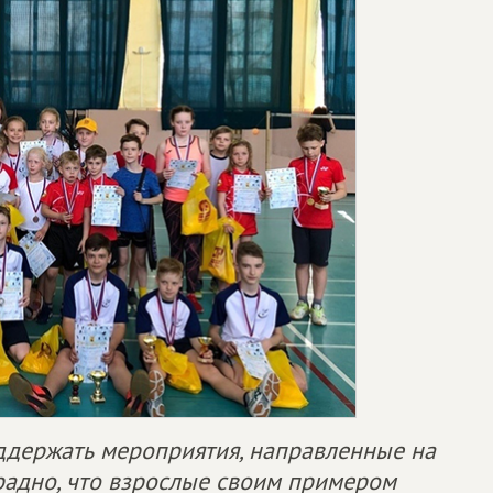
оддержать мероприятия, направленные на
радно, что взрослые своим примером