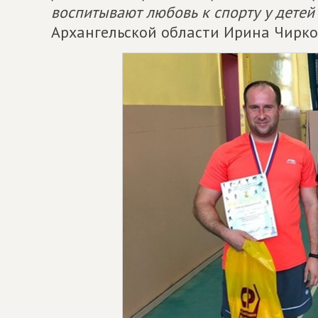
воспитывают любовь к спорту у детей
Архангельской области Ирина Чирко