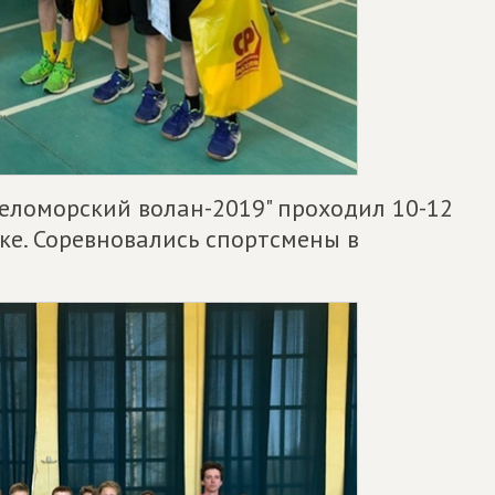
еломорский волан-2019" проходил 10-12
ке. Соревновались спортсмены в