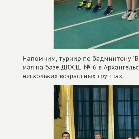
Напомним, турнир по бадминтону "Б
мая на базе ДЮСШ № 6 в Архангельс
нескольких возрастных группах.