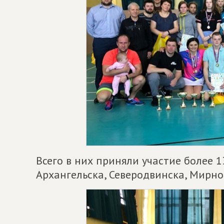
Всего в них приняли участие более 1
Архангельска, Северодвинска, Мирно