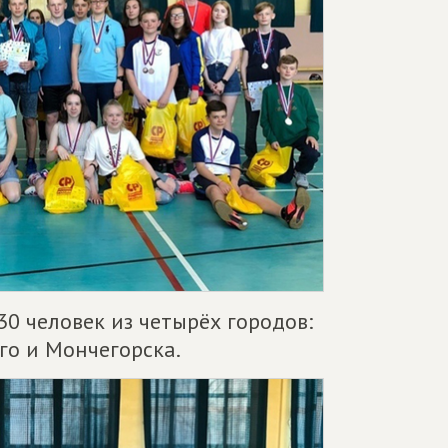
30 человек из четырёх городов:
го и Мончегорска.